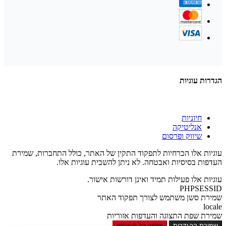
הגדרות עוגיות
חיוניות
אנליטיקה
שיווק ופרסום
עוגיות אלו הכרחיות לתפקוד התקין של האתר, כולל התחברות, שמירת
העדפות בסיסיות ואבטחה. לא ניתן להשבית עוגיות אלו.
עוגיות אלו פעילות תמיד ואינן דורשות אישור.
PHPSESSID
שמירת סשן משתמש לצורך תפקוד האתר
locale
שמירת שפת התצוגה והעדפות אזוריות
שמירת ההגדרות
אישור כל העוגיות