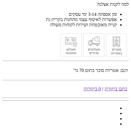
למה לקנות אצלנו?
זמן אספקה 3-14 ימי עסקים
אפשרות לאיסוף עצמי מהחנות בקרית גת
קנייה מאובטחת ושירות לקוחות מעולה
דגם:
אטריות סוכר כתום 70 גר'
כתבו ביקורת
|
0 ביקורות