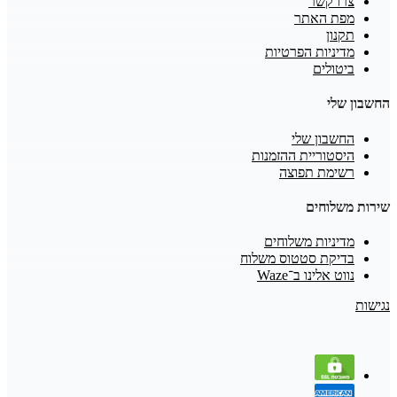
צרו קשר
מפת האתר
תקנון
מדיניות הפרטיות
ביטולים
החשבון שלי
החשבון שלי
היסטוריית ההזמנות
רשימת תפוצה
שירות משלוחים
מדיניות משלוחים
בדיקת סטטוס משלוח
נווט אלינו ב־Waze
נגישות