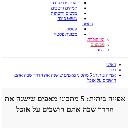
אביזרים לפיצה
קמחים ורטבים
מגשים ורשתות
משוט פיצה
פסטה
פסטה
מכונות פסטה
ימי הולדת
מבצעים
בלוג
ראשי
בלוג
אפייה ביתית: 5 מתכוני מאפים שישנה את הדרך שבה אתם
חושבים על אוכל
אפייה ביתית: 5 מתכוני מאפים שישנה את
הדרך שבה אתם חושבים על אוכל