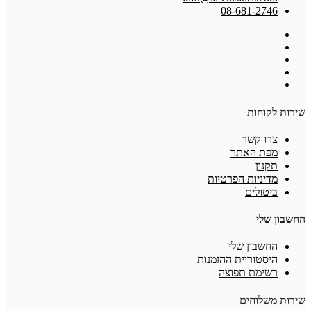
08-681-2746
שירות לקוחות
צרו קשר
מפת האתר
תקנון
מדיניות הפרטיות
ביטולים
החשבון שלי
החשבון שלי
היסטוריית ההזמנות
רשימת תפוצה
שירות משלוחים