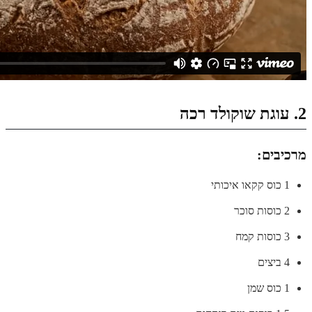
2. עוגת שוקולד רכה
מרכיבים:
1 כוס קקאו איכותי
2 כוסות סוכר
3 כוסות קמח
4 ביצים
1 כוס שמן