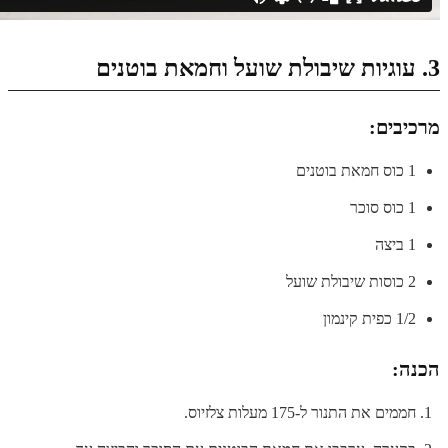
3. עוגיות שיבולת שועל וחמאת בוטנים
מרכיבים:
1 כוס חמאת בוטנים
1 כוס סוכר
1 ביצה
2 כוסות שיבולת שועל
1/2 כפית קינמון
הכנה:
חממים את התנור ל-175 מעלות צלזיוס.