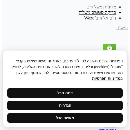
מדיניות משלוחים
בדיקת סטטוס משלוח
נווט אלינו ב־Waze
נגישות
הפרטיות שלכם חשובה לנו. לידיעתכם, באתר זה נעשה שימוש בקבצי
"עוגיות" (cookies) וכלים דומים במטרה לשפר את חווית הגלישה, לספק
תוכן מותאם אישית ולבצע ניתוחים סטטיסטיים. למידע נוסף ניתן לעיין
ב
מדיניות הפרטיות
דחה הכל
הגדרות עוגיות
הגדרות
מאשר הכל
חיוניות