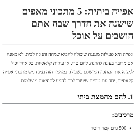
אפייה ביתית: 5 מתכוני מאפים
שישנה את הדרך שבה אתם
חושבים על אוכל
אפייה היא פעילות מענגת שיכולה להביא שמחה והנאה לבית. לא משנה
אם מדובר בעוגה לחגיגה, לחם טרי, או עוגיות קלאסיות, כל אחד יכול
למצוא את המתכון המושלם בשבילו. במאמר הזה נציג חמש מתכוני אפייה
קלאסיים, יחד עם טיפים שיעזרו לכם להגיע לתוצאות מושלמות.
1. לחם מחמצת ביתי
מרכיבים:
500 גרם קמח חיטה