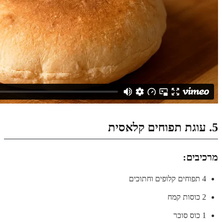
5. עוגת תפוחים קלאסית
מרכיבים:
4 תפוחים קלופים וחתוכים
2 כוסות קמח
1 כוס סוכר