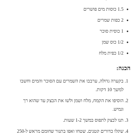
1.5 כוסות מים פושרים
2 כפות שמרים
1 כוסית סוכר
1/2 כוס שמן
1/2 כפית מלח
הכנה:
בקערה גדולה, ערבבו את השמרים עם הסוכר והמים וחשבו
למשך 10 דקות.
הוסיפו את הקמח, מלח ושמן ולשו את הבצק עד שהוא רך
וגמיש.
תנו לבצק לתפוס במשך 1-2 שעות.
שקלו כדורים קטנים, שטחו ואפו בתנור שחומם מראש ל-250