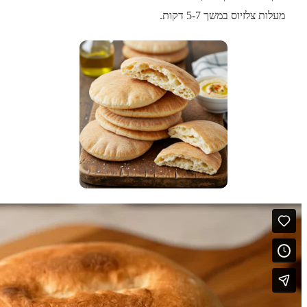
מעלות צלזיוס במשך 5-7 דקות.