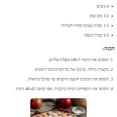
4 ביצים
1/2 כוס שמן
1.5 כפיות אבקת סודה לשתייה
1/2 כפית קינמון
הכנה:
חממים את התנור ל-180 מעלות צלזיוס.
בקערה גדולה, ערבבו את כל המרכיבים היבשים.
הוסיפו את הביצים והשמן והקציפו עד שהכל מתאחד.
הוסיפו את התפוחים והניחו בתבנית. אפו במשך 40-45 דקות.