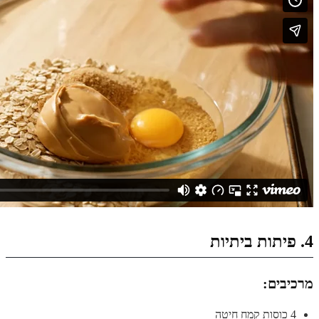
4. פיתות ביתיות
מרכיבים:
4 כוסות קמח חיטה