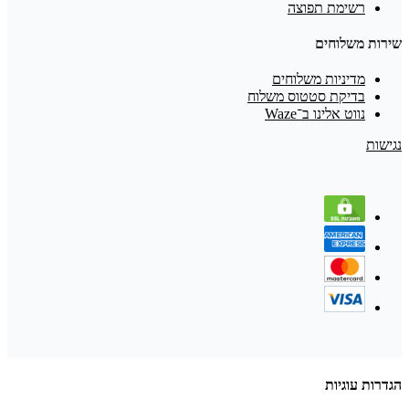
רשימת תפוצה
שירות משלוחים
מדיניות משלוחים
בדיקת סטטוס משלוח
נווט אלינו ב־Waze
נגישות
הגדרות עוגיות