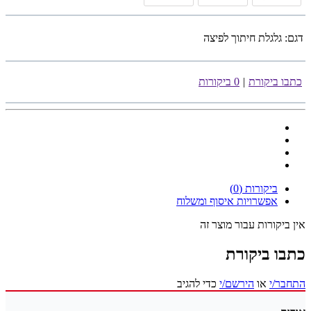
דגם:
גלגלת חיתוך לפיצה
כתבו ביקורת
|
0 ביקורות
ביקורות (0)
אפשרויות איסוף ומשלוח
אין ביקורות עבור מוצר זה
כתבו ביקורת
התחבר/י
או
הירשם/י
כדי להגיב