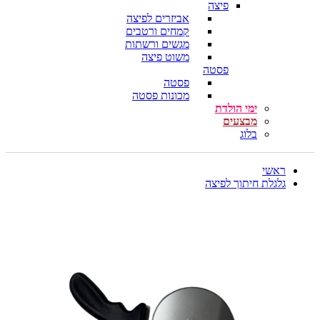
פיצה
אביזרים לפיצה
קמחים ורטבים
מגשים ורשתות
משוט פיצה
פסטה
פסטה
מכונות פסטה
ימי הולדת
מבצעים
בלוג
ראשי
גלגלת חיתוך לפיצה