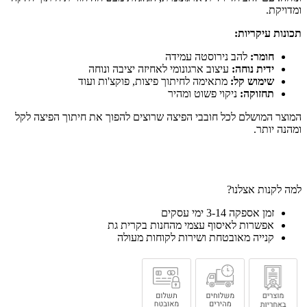
ומדויקת.
תכונות עיקריות:
חומר:
להב נירוסטה עמידה
ידית נוחה:
עיצוב ארגונומי לאחיזה יציבה ונוחה
שימוש קל:
מתאימה לחיתוך פיצות, פוקצ'ות ועוד
תחזוקה:
ניקוי פשוט ומהיר
המוצר המושלם לכל חובבי הפיצה שרוצים להפוך את חיתוך הפיצה לקל
ומהנה יותר.
למה לקנות אצלנו?
זמן אספקה 3-14 ימי עסקים
אפשרות לאיסוף עצמי מהחנות בקרית גת
קנייה מאובטחת ושירות לקוחות מעולה