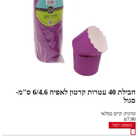
חבילת 40 עטרות קרטון לאפיה 6/4.6 ס"מ-
סגול
זמינות: קיים במלאי
₪7.90
הוספה לסל