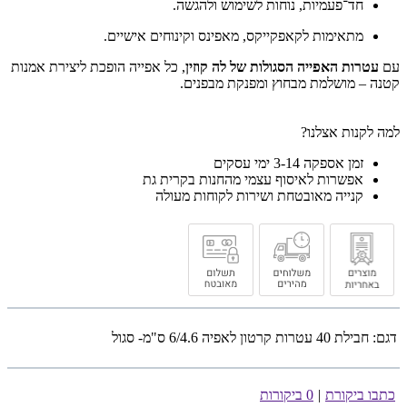
חד־פעמיות, נוחות לשימוש ולהגשה.
מתאימות לקאפקייקס, מאפינס וקינוחים אישיים.
עם
עטרות האפייה הסגולות של לה קוזין
, כל אפייה הופכת ליצירת אמנות
קטנה – מושלמת מבחוץ ומפנקת מבפנים.
למה לקנות אצלנו?
זמן אספקה 3-14 ימי עסקים
אפשרות לאיסוף עצמי מהחנות בקרית גת
קנייה מאובטחת ושירות לקוחות מעולה
דגם:
חבילת 40 עטרות קרטון לאפיה 6/4.6 ס"מ- סגול
כתבו ביקורת
|
0 ביקורות