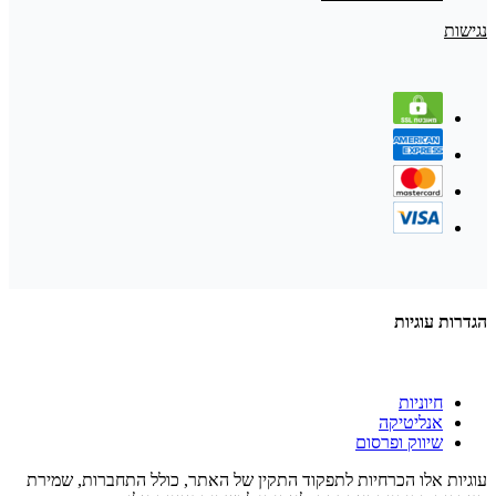
נגישות
הגדרות עוגיות
חיוניות
אנליטיקה
שיווק ופרסום
עוגיות אלו הכרחיות לתפקוד התקין של האתר, כולל התחברות, שמירת