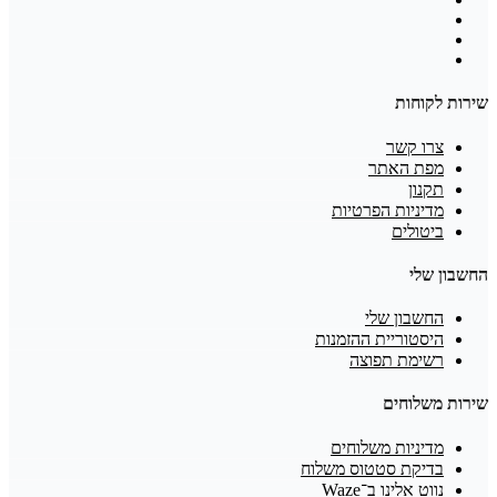
שירות לקוחות
צרו קשר
מפת האתר
תקנון
מדיניות הפרטיות
ביטולים
החשבון שלי
החשבון שלי
היסטוריית ההזמנות
רשימת תפוצה
שירות משלוחים
מדיניות משלוחים
בדיקת סטטוס משלוח
נווט אלינו ב־Waze