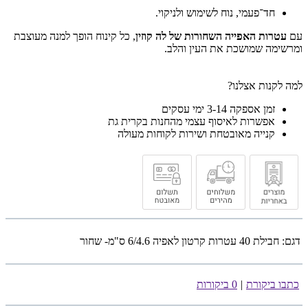
חד־פעמי, נוח לשימוש ולניקוי.
עם
עטרות האפייה השחורות של לה קוזין
, כל קינוח הופך למנה מעוצבת
ומרשימה שמושכת את העין והלב.
למה לקנות אצלנו?
זמן אספקה 3-14 ימי עסקים
אפשרות לאיסוף עצמי מהחנות בקרית גת
קנייה מאובטחת ושירות לקוחות מעולה
דגם:
חבילת 40 עטרות קרטון לאפיה 6/4.6 ס"מ- שחור
כתבו ביקורת
|
0 ביקורות