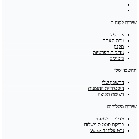
שירות לקוחות
צרו קשר
מפת האתר
תקנון
מדיניות הפרטיות
ביטולים
החשבון שלי
החשבון שלי
היסטוריית ההזמנות
רשימת תפוצה
שירות משלוחים
מדיניות משלוחים
בדיקת סטטוס משלוח
נווט אלינו ב־Waze