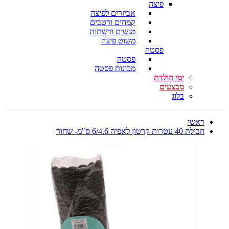
פיצה
אביזרים לפיצה
קמחים ורטבים
מגשים ורשתות
משוט פיצה
פסטה
פסטה
מכונות פסטה
ימי הולדת
מבצעים
בלוג
ראשי
חבילת 40 עטרות קרטון לאפיה 6/4.6 ס"מ- שחור