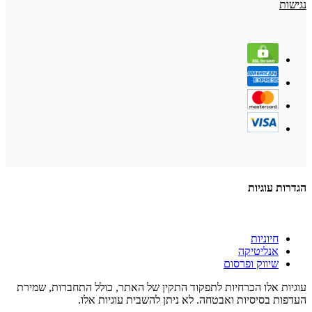
נגישות
הגדרות עוגיות
חיוניות
אנליטיקה
שיווק ופרסום
עוגיות אלו הכרחיות לתפקוד התקין של האתר, כולל התחברות, שמירת
העדפות בסיסיות ואבטחה. לא ניתן להשבית עוגיות אלו.