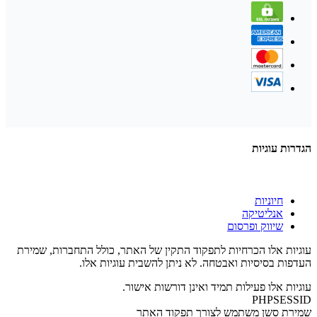
הגדרות עוגיות
חיוניות
אנליטיקה
שיווק ופרסום
עוגיות אלו הכרחיות לתפקוד התקין של האתר, כולל התחברות, שמירת
העדפות בסיסיות ואבטחה. לא ניתן להשבית עוגיות אלו.
עוגיות אלו פעילות תמיד ואינן דורשות אישור.
PHPSESSID
שמירת סשן משתמש לצורך תפקוד האתר