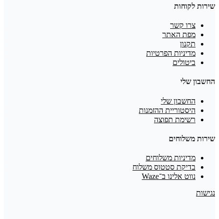
שירות לקוחות
צרו קשר
מפת האתר
תקנון
מדיניות הפרטיות
ביטולים
החשבון שלי
החשבון שלי
היסטוריית ההזמנות
רשימת תפוצה
שירות משלוחים
מדיניות משלוחים
בדיקת סטטוס משלוח
נווט אלינו ב־Waze
נגישות