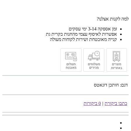
למה לקנות אצלנו?
זמן אספקה 3-14 ימי עסקים
אפשרות לאיסוף עצמי מהחנות בקרית גת
קנייה מאובטחת ושירות לקוחות מעולה
דגם:
חותכן דונאטס
כתבו ביקורת
|
0 ביקורות