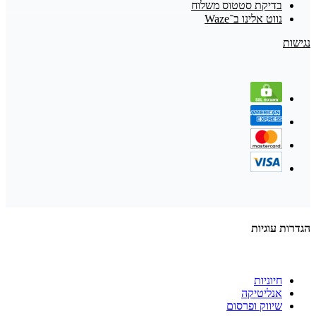
בדיקת סטטוס משלוח
נווט אלינו ב־Waze
נגישות
הגדרות עוגיות
חיוניות
אנליטיקה
שיווק ופרסום