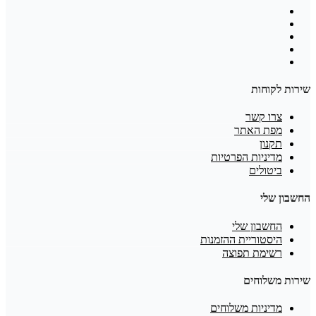
שירות לקוחות
צרו קשר
מפת האתר
תקנון
מדיניות הפרטיות
ביטולים
החשבון שלי
החשבון שלי
היסטוריית ההזמנות
רשימת תפוצה
שירות משלוחים
מדיניות משלוחים