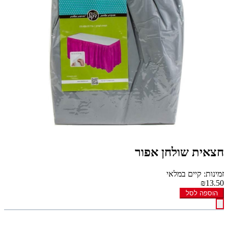
חצאית שולחן אפור
זמינות: קיים במלאי
₪13.50
הוספה לסל