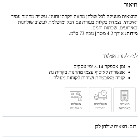
תיאור
החצאית מעניקה לכל שולחן מראה יוקרתי וחגיגי. עשויה מחומר עמיד
ואיכותי, נצמדת בקלות בעזרת פס דבק ומושלמת לעיצוב שולחנות
באירועים, שבתות וחגים.
מידות:
אורך 4.2 מטר | גובה 73 ס"מ.
למה לקנות אצלנו?
זמן אספקה 3-14 ימי עסקים
אפשרות לאיסוף עצמי מהחנות בקרית גת
קנייה מאובטחת ושירות לקוחות מעולה
דגם:
חצאית שולחן לבן