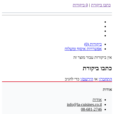
כתבו ביקורת
|
0 ביקורות
ביקורות (0)
אפשרויות איסוף ומשלוח
אין ביקורות עבור מוצר זה
כתבו ביקורת
התחבר/י
או
הירשם/י
כדי להגיב
אודות
אודות
info@la-cuisines.co.il
08-681-2746