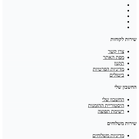
שירות לקוחות
צרו קשר
מפת האתר
תקנון
מדיניות הפרטיות
ביטולים
החשבון שלי
החשבון שלי
היסטוריית ההזמנות
רשימת תפוצה
שירות משלוחים
מדיניות משלוחים