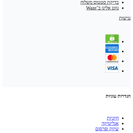
בדיקת סטטוס משלוח
נווט אלינו ב־Waze
נגישות
הגדרות עוגיות
חיוניות
אנליטיקה
שיווק ופרסום