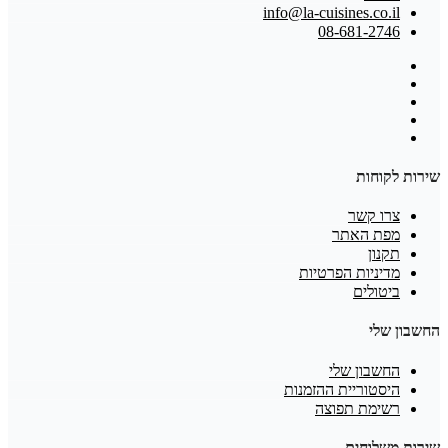
info@la-cuisines.co.il
08-681-2746
שירות לקוחות
צרו קשר
מפת האתר
תקנון
מדיניות הפרטיות
ביטולים
החשבון שלי
החשבון שלי
היסטוריית ההזמנות
רשימת תפוצה
שירות משלוחים