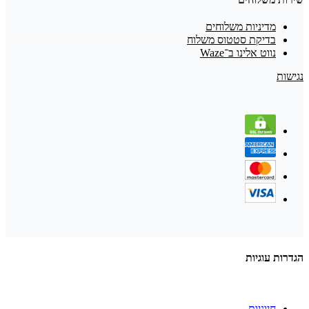
מדיניות משלוחים
בדיקת סטטוס משלוח
נווט אלינו ב־Waze
נגישות
הגדרות עוגיות
חיוניות