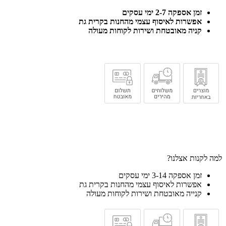
זמן אספקה 2-7 ימי עסקים
אפשרות לאיסוף עצמי מהחנות בקרית גת
קניה מאובטחת ושירות לקוחות מעולה
למה לקנות אצלנו?
זמן אספקה 3-14 ימי עסקים
אפשרות לאיסוף עצמי מהחנות בקרית גת
קנייה מאובטחת ושירות לקוחות מעולה