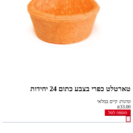
טארטלט כפרי בצבע כתום 24 יחידות
זמינות: קיים במלאי
₪33.00
הוספה לסל