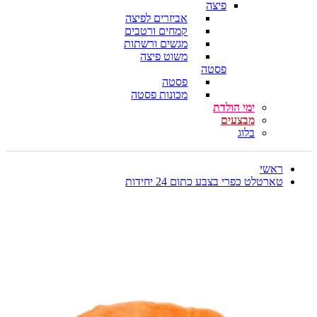
פיצה
אביזרים לפיצה
קמחים ורטבים
מגשים ורשתות
משוט פיצה
פסטה
פסטה
מכונות פסטה
ימי הולדת
מבצעים
בלוג
ראשי
טארטלט כפרי בצבע כתום 24 יחידות