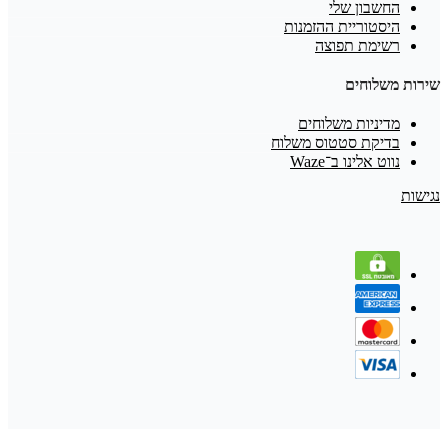
החשבון שלי
היסטוריית ההזמנות
רשימת תפוצה
שירות משלוחים
מדיניות משלוחים
בדיקת סטטוס משלוח
נווט אלינו ב־Waze
נגישות