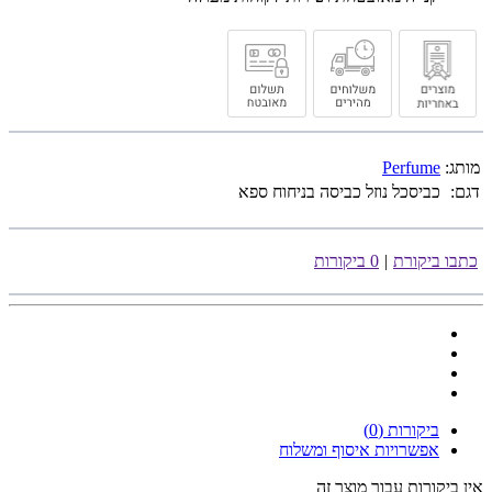
מותג:
Perfume
דגם:
כביסכל נוזל כביסה בניחוח ספא
כתבו ביקורת
|
0 ביקורות
ביקורות (0)
אפשרויות איסוף ומשלוח
אין ביקורות עבור מוצר זה