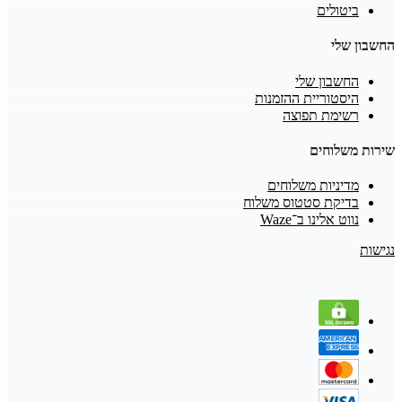
ביטולים
החשבון שלי
החשבון שלי
היסטוריית ההזמנות
רשימת תפוצה
שירות משלוחים
מדיניות משלוחים
בדיקת סטטוס משלוח
נווט אלינו ב־Waze
נגישות