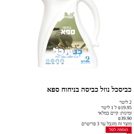
כביסכל נוזל כביסה בניחוח ספא
2 ליטר
₪19.95 ל 1 ליטר
זמינות: קיים במלאי
₪39.90
מוצר זה מוגבל עד 3 פריט\ים
הוספה לסל