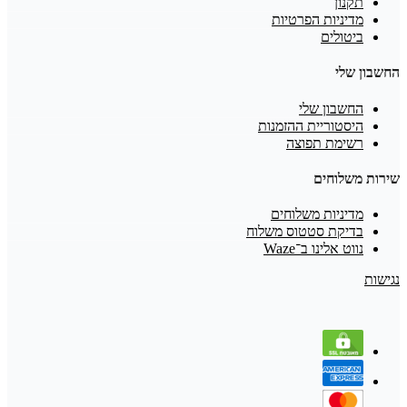
תקנון
מדיניות הפרטיות
ביטולים
החשבון שלי
החשבון שלי
היסטוריית ההזמנות
רשימת תפוצה
שירות משלוחים
מדיניות משלוחים
בדיקת סטטוס משלוח
נווט אלינו ב־Waze
נגישות