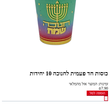
כוסות חד פעמית לחנוכה 10 יחידות
זמינות: המוצר אזל מהמלאי
₪7.90
הוספה לסל