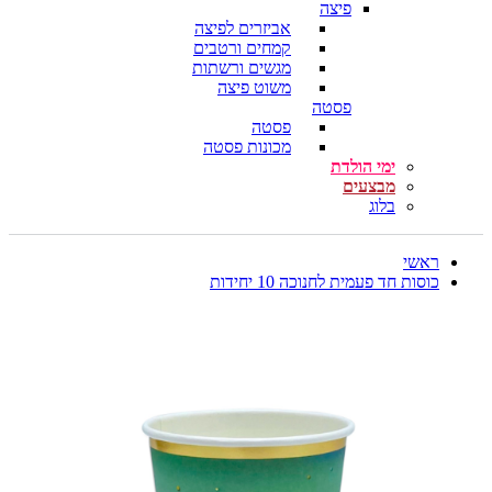
פיצה
אביזרים לפיצה
קמחים ורטבים
מגשים ורשתות
משוט פיצה
פסטה
פסטה
מכונות פסטה
ימי הולדת
מבצעים
בלוג
ראשי
כוסות חד פעמית לחנוכה 10 יחידות