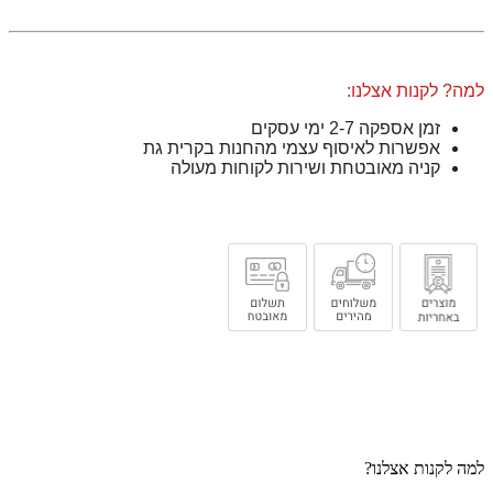
למה? לקנות אצלנו:
זמן אספקה 2-7 ימי עסקים
אפשרות לאיסוף עצמי מהחנות בקרית גת
קניה מאובטחת ושירות לקוחות מעולה
למה לקנות אצלנו?