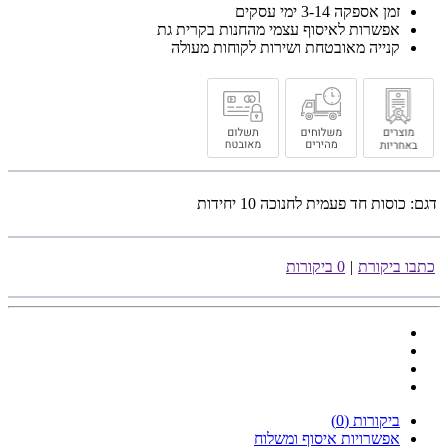
זמן אספקה 3-14 ימי עסקים
אפשרות לאיסוף עצמי מהחנות בקרית גת
קנייה מאובטחת ושירות לקוחות מעולה
דגם:
כוסות חד פעמית לחנוכה 10 יחידות
כתבו ביקורת
|
0 ביקורות
ביקורות (0)
אפשרויות איסוף ומשלוח