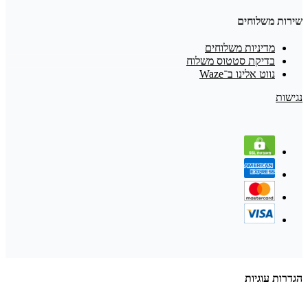
שירות משלוחים
מדיניות משלוחים
בדיקת סטטוס משלוח
נווט אלינו ב־Waze
נגישות
הגדרות עוגיות