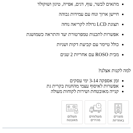
מתאים לבשר, עוף, דגים, אפייה, טיגון ושוקולד
חיישן ארוך ונוח עם עמידות גבוהה
תצוגת LCD גדולה לקריאה נוחה
אפשרות לתכנות טמפרטורת יעד והתראה כשמושגת
כולל טיימר עם קביעת דקות ושניות
מבית ROSO עם אחריות 2 שנים
למה לקנות אצלנו?
זמן אספקה 3-14 ימי עסקים
אפשרות לאיסוף עצמי מהחנות בקרית גת
קנייה מאובטחת ושירות לקוחות מעולה