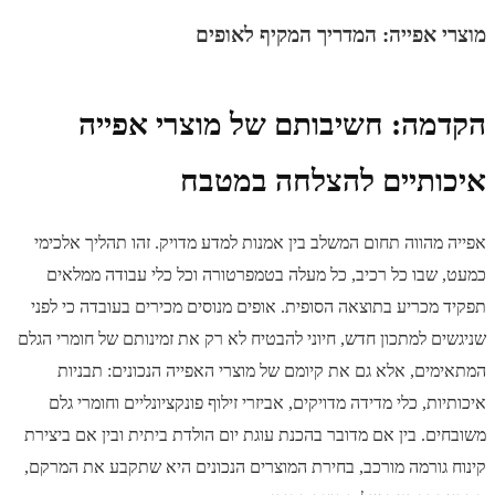
מוצרי אפייה: המדריך המקיף לאופים
הקדמה: חשיבותם של מוצרי אפייה
איכותיים להצלחה במטבח
אפייה מהווה תחום המשלב בין אמנות למדע מדויק. זהו תהליך אלכימי
כמעט, שבו כל רכיב, כל מעלה בטמפרטורה וכל כלי עבודה ממלאים
תפקיד מכריע בתוצאה הסופית. אופים מנוסים מכירים בעובדה כי לפני
שניגשים למתכון חדש, חיוני להבטיח לא רק את זמינותם של חומרי הגלם
המתאימים, אלא גם את קיומם של מוצרי האפייה הנכונים: תבניות
איכותיות, כלי מדידה מדויקים, אביזרי זילוף פונקציונליים וחומרי גלם
משובחים. בין אם מדובר בהכנת עוגת יום הולדת ביתית ובין אם ביצירת
קינוח גורמה מורכב, בחירת המוצרים הנכונים היא שתקבע את המרקם,