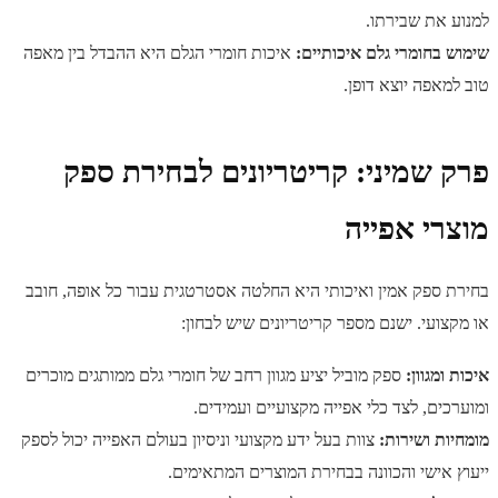
למנוע את שבירתו.
שימוש בחומרי גלם איכותיים:
איכות חומרי הגלם היא ההבדל בין מאפה
טוב למאפה יוצא דופן.
פרק שמיני: קריטריונים לבחירת ספק
מוצרי אפייה
בחירת ספק אמין ואיכותי היא החלטה אסטרטגית עבור כל אופה, חובב
או מקצועי. ישנם מספר קריטריונים שיש לבחון:
איכות ומגוון:
ספק מוביל יציע מגוון רחב של חומרי גלם ממותגים מוכרים
ומוערכים, לצד כלי אפייה מקצועיים ועמידים.
מומחיות ושירות:
צוות בעל ידע מקצועי וניסיון בעולם האפייה יכול לספק
ייעוץ אישי והכוונה בבחירת המוצרים המתאימים.