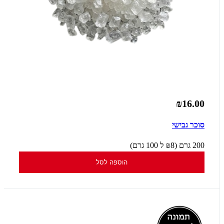
₪16.00
סוכר גבישי
200 גרם (₪8 ל 100 גרם)
הוספה לסל