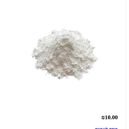
₪10.00