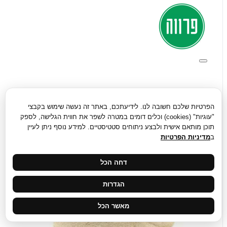
הפרטיות שלכם חשובה לנו. לידיעתכם, באתר זה נעשה שימוש בקבצי
"עוגיות" (cookies) וכלים דומים במטרה לשפר את חווית הגלישה, לספק
תוכן מותאם אישית ולבצע ניתוחים סטטיסטיים. למידע נוסף ניתן לעיין
ב
מדיניות הפרטיות
דחה הכל
הגדרות
מאשר הכל