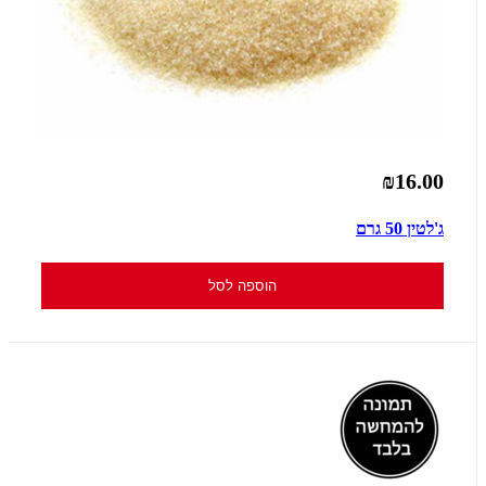
₪16.00
ג'לטין 50 גרם
הוספה לסל