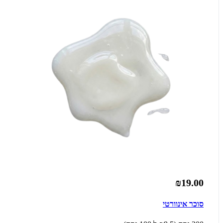
₪19.00
סוכר אינוורטי