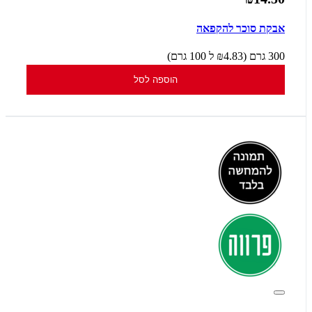
אבקת סוכר להקפאה
300 גרם (₪4.83 ל 100 גרם)
הוספה לסל