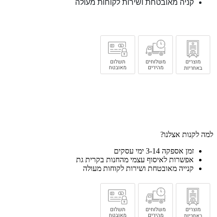
קניה מאובטחת ושירות לקוחות מעולה
למה לקנות אצלנו?
זמן אספקה 3-14 ימי עסקים
אפשרות לאיסוף עצמי מהחנות בקרית גת
קנייה מאובטחת ושירות לקוחות מעולה