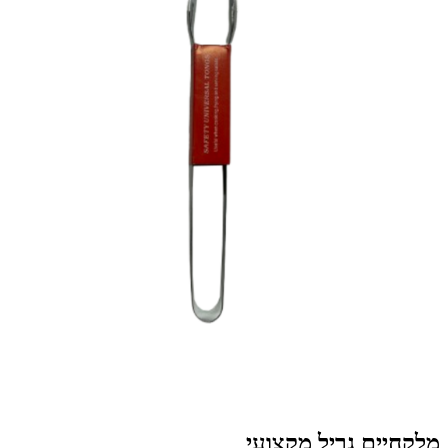
מלקחיים גריל מקצועי