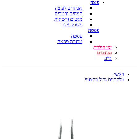
פיצה
אביזרים לפיצה
קמחים ורטבים
מגשים ורשתות
משוט פיצה
פסטה
פסטה
מכונות פסטה
ימי הולדת
מבצעים
בלוג
ראשי
מלקחיים גריל מקצועי