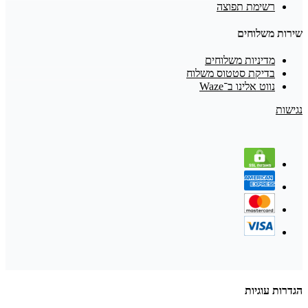
רשימת תפוצה
שירות משלוחים
מדיניות משלוחים
בדיקת סטטוס משלוח
נווט אלינו ב־Waze
נגישות
הגדרות עוגיות