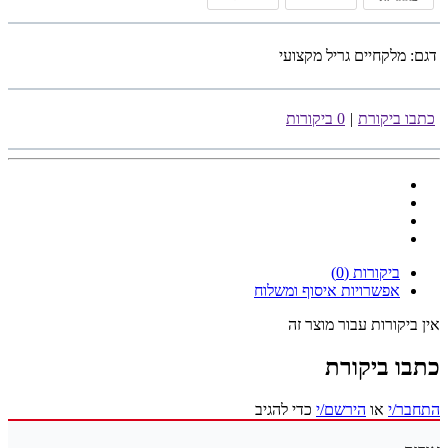
דגם:
מלקחיים גריל מקצועי
כתבו ביקורת
|
0 ביקורות
ביקורות (0)
אפשרויות איסוף ומשלוח
אין ביקורות עבור מוצר זה
כתבו ביקורת
התחבר/י
או
הירשם/י
כדי להגיב