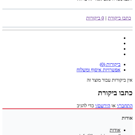
כתבו ביקורת
|
0 ביקורות
ביקורות (0)
אפשרויות איסוף ומשלוח
אין ביקורות עבור מוצר זה
כתבו ביקורת
התחבר/י
או
הירשם/י
כדי להגיב
אודות
אודות