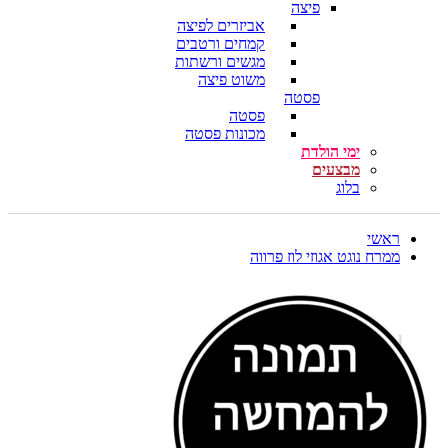
פיצה
אביזרים לפיצה
קמחים ורטבים
מגשים ורשתות
משוט פיצה
פסטה
פסטה
מכונות פסטה
ימי הולדת
מבצעים
בלוג
ראשי
ממרח נוגט אגוזי לוז פרווה