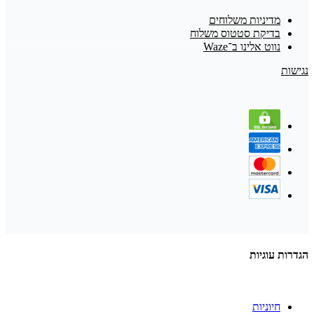
מדיניות משלוחים
בדיקת סטטוס משלוח
נווט אלינו ב־Waze
נגישות
הגדרות עוגיות
חיוניות