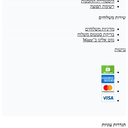
היסטוריית ההזמנות
רשימת תפוצה
שירות משלוחים
מדיניות משלוחים
בדיקת סטטוס משלוח
נווט אלינו ב־Waze
נגישות
הגדרות עוגיות