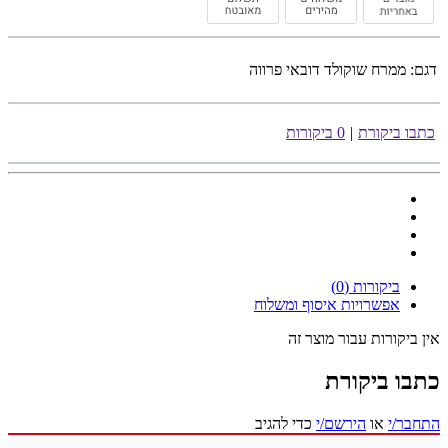
דגם:
ממרח שוקולד דובאי פרווה
כתבו ביקורת
|
0 ביקורות
ביקורות (0)
אפשרויות איסוף ומשלוח
אין ביקורות עבור מוצר זה
כתבו ביקורת
התחבר/י
או
הירשם/י
כדי להגיב