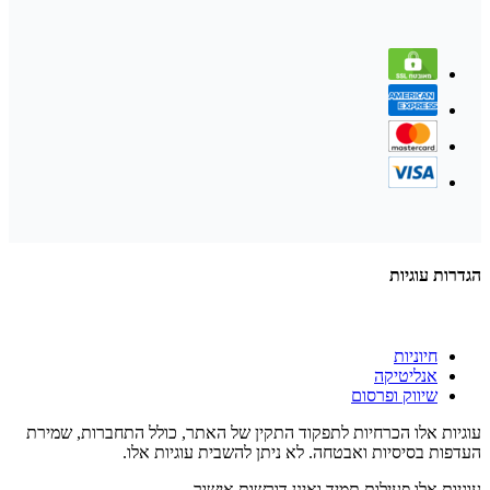
הגדרות עוגיות
חיוניות
אנליטיקה
שיווק ופרסום
עוגיות אלו הכרחיות לתפקוד התקין של האתר, כולל התחברות, שמירת
העדפות בסיסיות ואבטחה. לא ניתן להשבית עוגיות אלו.
עוגיות אלו פעילות תמיד ואינן דורשות אישור.