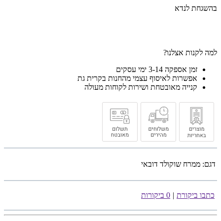
בהשגחת לנדא
למה לקנות אצלנו?
זמן אספקה 3-14 ימי עסקים
אפשרות לאיסוף עצמי מהחנות בקרית גת
קנייה מאובטחת ושירות לקוחות מעולה
דגם:
ממרח שוקולד דובאי
כתבו ביקורת
|
0 ביקורות