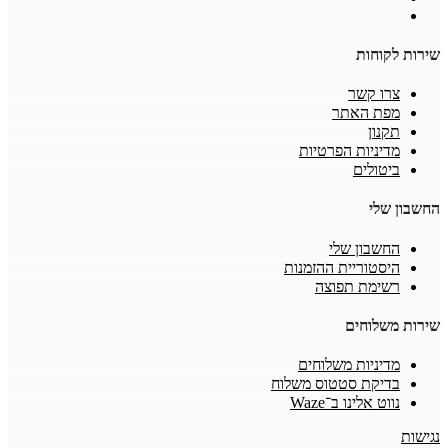
שירות לקוחות
צרו קשר
מפת האתר
תקנון
מדיניות הפרטיות
ביטולים
החשבון שלי
החשבון שלי
היסטוריית ההזמנות
רשימת תפוצה
שירות משלוחים
מדיניות משלוחים
בדיקת סטטוס משלוח
נווט אלינו ב־Waze
נגישות