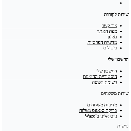
שירות לקוחות
צרו קשר
מפת האתר
תקנון
מדיניות הפרטיות
ביטולים
החשבון שלי
החשבון שלי
היסטוריית ההזמנות
רשימת תפוצה
שירות משלוחים
מדיניות משלוחים
בדיקת סטטוס משלוח
נווט אלינו ב־Waze
נגישות