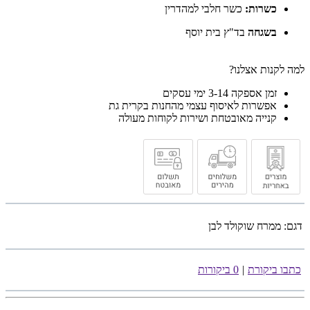
כשרות:
כשר חלבי למהדרין
בשגחה
בד"ץ בית יוסף
למה לקנות אצלנו?
זמן אספקה 3-14 ימי עסקים
אפשרות לאיסוף עצמי מהחנות בקרית גת
קנייה מאובטחת ושירות לקוחות מעולה
דגם:
ממרח שוקולד לבן
כתבו ביקורת
|
0 ביקורות