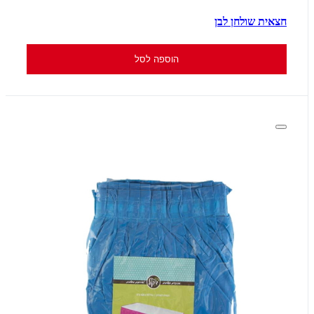
חצאית שולחן לבן
הוספה לסל