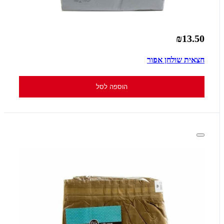
₪13.50
חצאית שולחן אפור
הוספה לסל