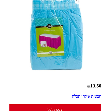
₪13.50
חצאית שולחן תכלת
הוספה לסל