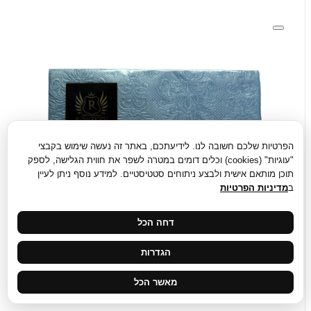
הפרטיות שלכם חשובה לנו. לידיעתכם, באתר זה נעשה שימוש בקבצי
"עוגיות" (cookies) וכלים דומים במטרה לשפר את חווית הגלישה, לספק
תוכן מותאם אישית ולבצע ניתוחים סטטיסטיים. למידע נוסף ניתן לעיין
ב
מדיניות הפרטיות
דחה הכל
הגדרות
מאשר הכל