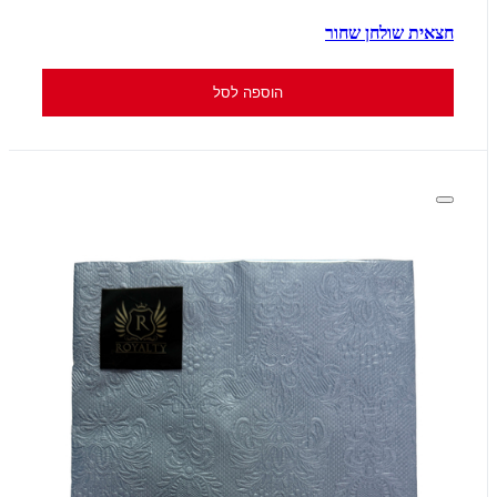
חצאית שולחן שחור
הוספה לסל