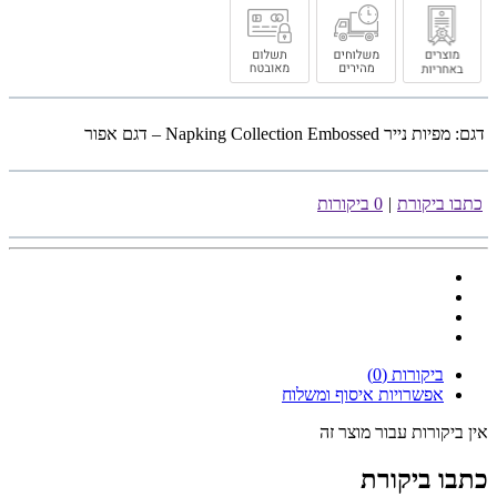
דגם:
מפיות נייר Napking Collection Embossed – דגם אפור
כתבו ביקורת
|
0 ביקורות
ביקורות (0)
אפשרויות איסוף ומשלוח
אין ביקורות עבור מוצר זה
כתבו ביקורת