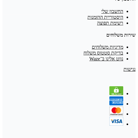
החשבון שלי
היסטוריית ההזמנות
רשימת תפוצה
שירות משלוחים
מדיניות משלוחים
בדיקת סטטוס משלוח
נווט אלינו ב־Waze
נגישות