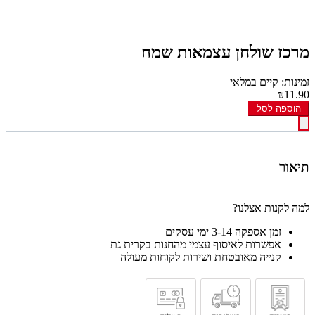
מרכז שולחן עצמאות שמח
זמינות: קיים במלאי
₪11.90
הוספה לסל
תיאור
למה לקנות אצלנו?
זמן אספקה 3-14 ימי עסקים
אפשרות לאיסוף עצמי מהחנות בקרית גת
קנייה מאובטחת ושירות לקוחות מעולה