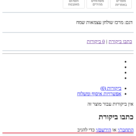
דגם:
מרכז שולחן עצמאות שמח
כתבו ביקורת
|
0 ביקורות
ביקורות (0)
אפשרויות איסוף ומשלוח
אין ביקורות עבור מוצר זה
כתבו ביקורת
התחבר/י
או
הירשם/י
כדי להגיב