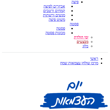
פיצה
אביזרים לפיצה
קמחים ורטבים
מגשים ורשתות
משוט פיצה
פסטה
פסטה
מכונות פסטה
ימי הולדת
מבצעים
בלוג
ראשי
מרכז שולחן עצמאות שמח