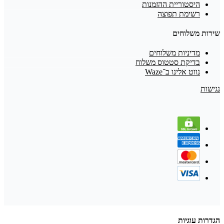
היסטוריית ההזמנות
רשימת תפוצה
שירות משלוחים
מדיניות משלוחים
בדיקת סטטוס משלוח
נווט אלינו ב־Waze
נגישות
הגדרות עוגיות