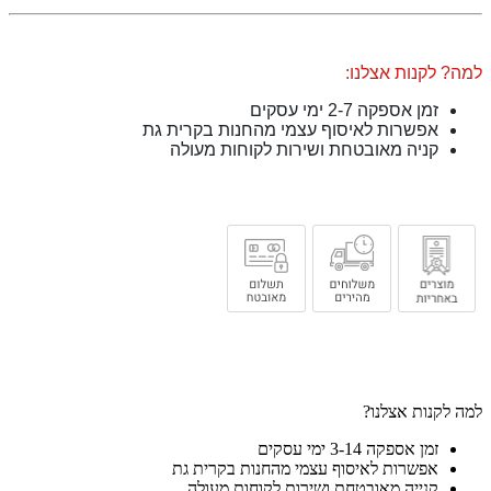
למה? לקנות אצלנו:
זמן אספקה 2-7 ימי עסקים
אפשרות לאיסוף עצמי מהחנות בקרית גת
קניה מאובטחת ושירות לקוחות מעולה
למה לקנות אצלנו?
זמן אספקה 3-14 ימי עסקים
אפשרות לאיסוף עצמי מהחנות בקרית גת
קנייה מאובטחת ושירות לקוחות מעולה