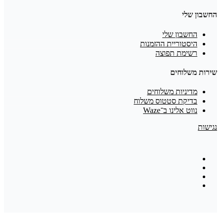
החשבון שלי
החשבון שלי
היסטוריית ההזמנות
רשימת תפוצה
שירות משלוחים
מדיניות משלוחים
בדיקת סטטוס משלוח
נווט אלינו ב־Waze
נגישות