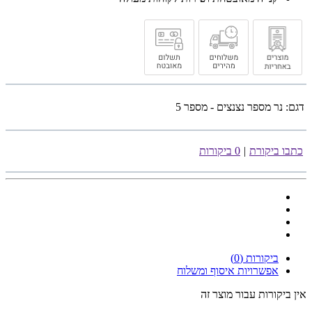
דגם:
נר מספר נצנצים - מספר 5
כתבו ביקורת
|
0 ביקורות
ביקורות (0)
אפשרויות איסוף ומשלוח
אין ביקורות עבור מוצר זה