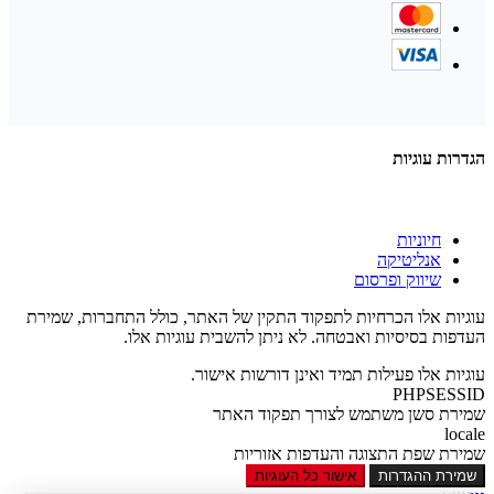
הגדרות עוגיות
חיוניות
אנליטיקה
שיווק ופרסום
עוגיות אלו הכרחיות לתפקוד התקין של האתר, כולל התחברות, שמירת
העדפות בסיסיות ואבטחה. לא ניתן להשבית עוגיות אלו.
עוגיות אלו פעילות תמיד ואינן דורשות אישור.
PHPSESSID
שמירת סשן משתמש לצורך תפקוד האתר
locale
שמירת שפת התצוגה והעדפות אזוריות
שמירת ההגדרות
אישור כל העוגיות