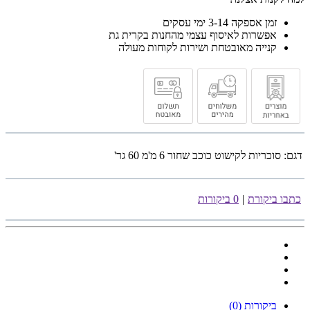
זמן אספקה 3-14 ימי עסקים
אפשרות לאיסוף עצמי מהחנות בקרית גת
קנייה מאובטחת ושירות לקוחות מעולה
דגם:
סוכריות לקישוט כוכב שחור 6 מ'מ 60 גר'
כתבו ביקורת
|
0 ביקורות
ביקורות (0)