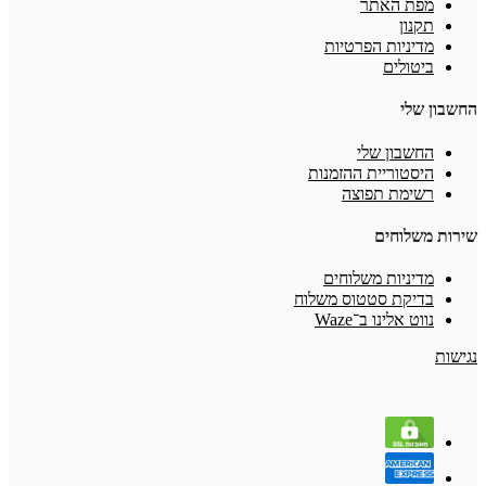
מפת האתר
תקנון
מדיניות הפרטיות
ביטולים
החשבון שלי
החשבון שלי
היסטוריית ההזמנות
רשימת תפוצה
שירות משלוחים
מדיניות משלוחים
בדיקת סטטוס משלוח
נווט אלינו ב־Waze
נגישות