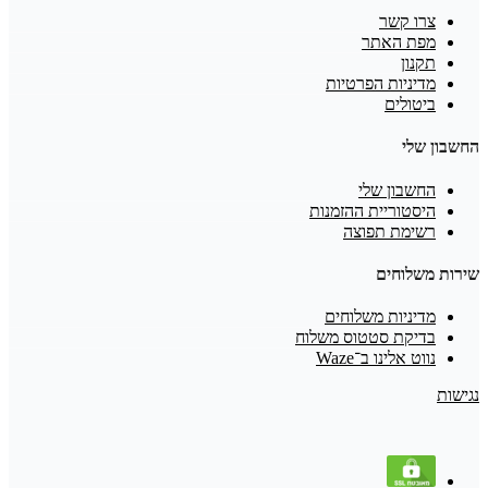
צרו קשר
מפת האתר
תקנון
מדיניות הפרטיות
ביטולים
החשבון שלי
החשבון שלי
היסטוריית ההזמנות
רשימת תפוצה
שירות משלוחים
מדיניות משלוחים
בדיקת סטטוס משלוח
נווט אלינו ב־Waze
נגישות