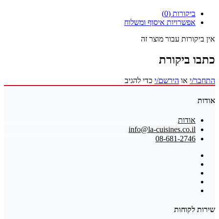
ביקורות (0)
אפשרויות איסוף ומשלוח
אין ביקורות עבור מוצר זה
כתבו ביקורת
התחבר/י
או
הירשם/י
כדי להגיב
אודות
אודות
info@la-cuisines.co.il
08-681-2746
שירות לקוחות