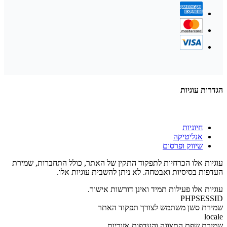
הגדרות עוגיות
חיוניות
אנליטיקה
שיווק ופרסום
עוגיות אלו הכרחיות לתפקוד התקין של האתר, כולל התחברות, שמירת
העדפות בסיסיות ואבטחה. לא ניתן להשבית עוגיות אלו.
עוגיות אלו פעילות תמיד ואינן דורשות אישור.
PHPSESSID
שמירת סשן משתמש לצורך תפקוד האתר
locale
שמירת שפת התצוגה והעדפות אזוריות