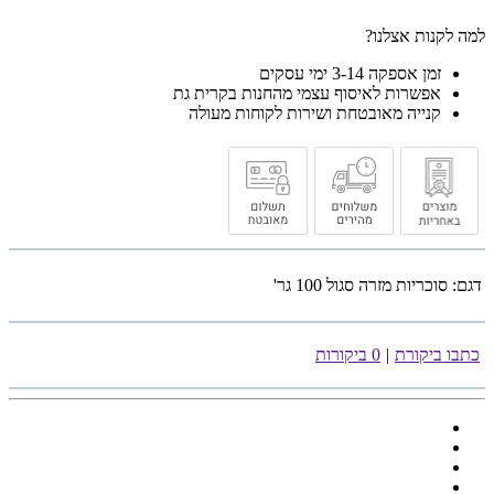
למה לקנות אצלנו?
זמן אספקה 3-14 ימי עסקים
אפשרות לאיסוף עצמי מהחנות בקרית גת
קנייה מאובטחת ושירות לקוחות מעולה
דגם:
סוכריות מזרה סגול 100 גר'
כתבו ביקורת
|
0 ביקורות