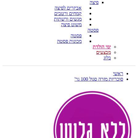
פיצה
אביזרים לפיצה
קמחים ורטבים
מגשים ורשתות
משוט פיצה
פסטה
פסטה
מכונות פסטה
ימי הולדת
מבצעים
בלוג
ראשי
סוכריות מזרה סגול 100 גר'