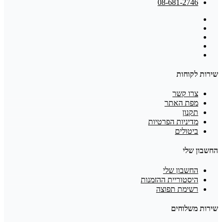
08-681-2746
שירות לקוחות
צרו קשר
מפת האתר
תקנון
מדיניות הפרטיות
ביטולים
החשבון שלי
החשבון שלי
היסטוריית ההזמנות
רשימת תפוצה
שירות משלוחים