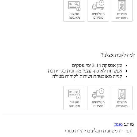
למה לקנות אצלנו?
זמן אספקה 3-14 ימי עסקים
אפשרות לאיסוף עצמי מהחנות בקרית גת
קנייה מאובטחת ושירות לקוחות מעולה
מותג:
roso
דגם:
זוג מטחנות תבלינים ידניות כסוף