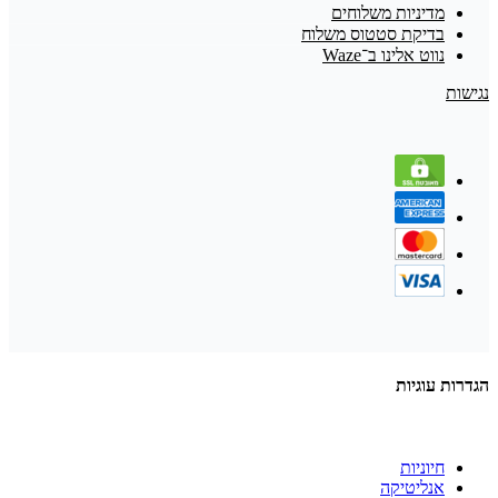
מדיניות משלוחים
בדיקת סטטוס משלוח
נווט אלינו ב־Waze
נגישות
הגדרות עוגיות
חיוניות
אנליטיקה