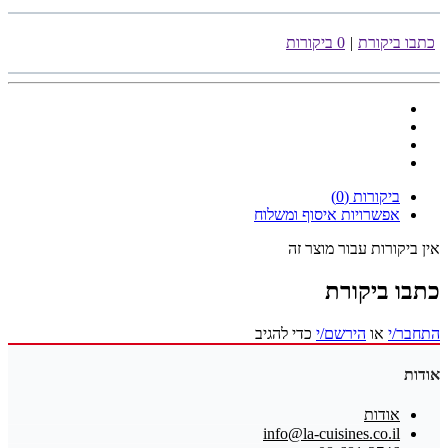
כתבו ביקורת
|
0 ביקורות
ביקורות (0)
אפשרויות איסוף ומשלוח
אין ביקורות עבור מוצר זה
כתבו ביקורת
התחבר/י
או
הירשם/י
כדי להגיב
אודות
אודות
info@la-cuisines.co.il