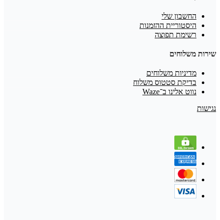
החשבון שלי
היסטוריית ההזמנות
רשימת תפוצה
שירות משלוחים
מדיניות משלוחים
בדיקת סטטוס משלוח
נווט אלינו ב־Waze
נגישות