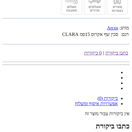
מותג:
Arcos
דגם:
סכין שף אקרוס 15סמ CLARA
כתבו ביקורת
|
0 ביקורות
ביקורות (0)
אפשרויות איסוף ומשלוח
אין ביקורות עבור מוצר זה
כתבו ביקורת