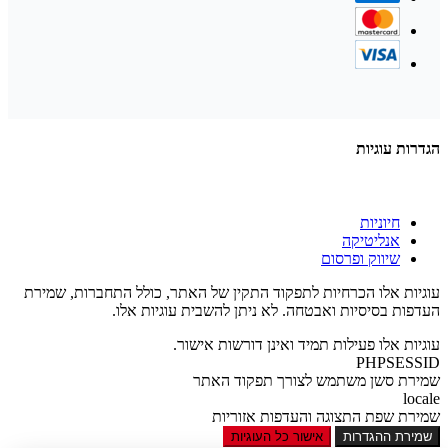
הגדרות עוגיות
חיוניות
אנליטיקה
שיווק ופרסום
עוגיות אלו הכרחיות לתפקוד התקין של האתר, כולל התחברות, שמירת
העדפות בסיסיות ואבטחה. לא ניתן להשבית עוגיות אלו.
עוגיות אלו פעילות תמיד ואינן דורשות אישור.
PHPSESSID
שמירת סשן משתמש לצורך תפקוד האתר
locale
שמירת שפת התצוגה והעדפות אזוריות
שמירת ההגדרות
אישור כל העוגיות