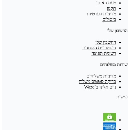
מפת האתר
תקנון
מדיניות הפרטיות
ביטולים
החשבון שלי
החשבון שלי
היסטוריית ההזמנות
רשימת תפוצה
שירות משלוחים
מדיניות משלוחים
בדיקת סטטוס משלוח
נווט אלינו ב־Waze
נגישות