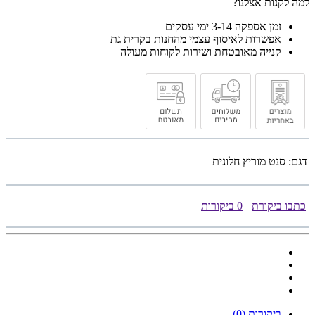
למה לקנות אצלנו?
זמן אספקה 3-14 ימי עסקים
אפשרות לאיסוף עצמי מהחנות בקרית גת
קנייה מאובטחת ושירות לקוחות מעולה
דגם:
סנט מוריץ חלונית
כתבו ביקורת
|
0 ביקורות
ביקורות (0)