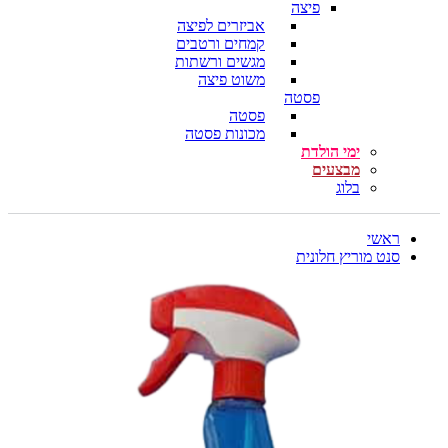
פיצה
אביזרים לפיצה
קמחים ורטבים
מגשים ורשתות
משוט פיצה
פסטה
פסטה
מכונות פסטה
ימי הולדת
מבצעים
בלוג
ראשי
סנט מוריץ חלונית