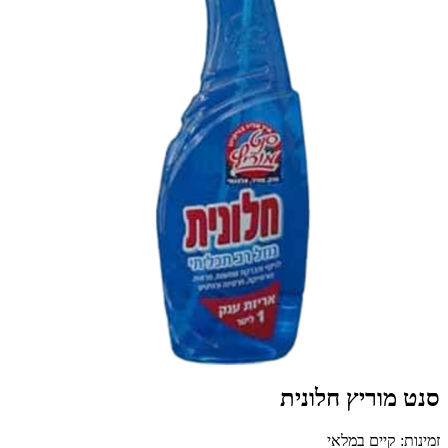
סנט מוריץ חלונית
זמינות: קיים במלאי