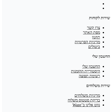
שירות לקוחות
צרו קשר
מפת האתר
תקנון
מדיניות הפרטיות
ביטולים
החשבון שלי
החשבון שלי
היסטוריית ההזמנות
רשימת תפוצה
שירות משלוחים
מדיניות משלוחים
בדיקת סטטוס משלוח
נווט אלינו ב־Waze