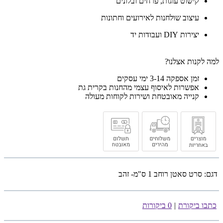
קישוט עוגות, פרחים ובלונים
עיצוב שולחנות לאירועים וחתונות
יצירות DIY ועבודות יד
למה לקנות אצלנו?
זמן אספקה 3-14 ימי עסקים
אפשרות לאיסוף עצמי מהחנות בקרית גת
קנייה מאובטחת ושירות לקוחות מעולה
דגם:
סרט סאטן רוחב 1 ס"מ- זהב
כתבו ביקורת
|
0 ביקורות