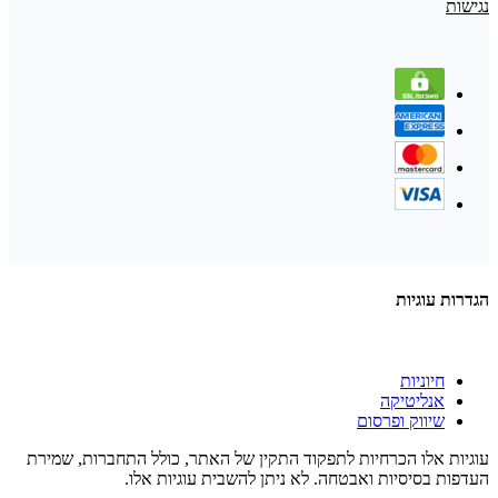
נגישות
הגדרות עוגיות
חיוניות
אנליטיקה
שיווק ופרסום
עוגיות אלו הכרחיות לתפקוד התקין של האתר, כולל התחברות, שמירת
העדפות בסיסיות ואבטחה. לא ניתן להשבית עוגיות אלו.