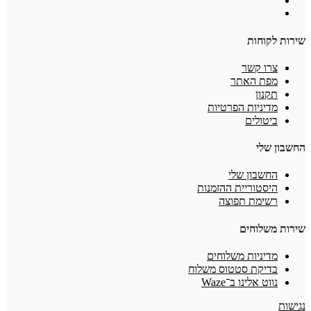
שירות לקוחות
צרו קשר
מפת האתר
תקנון
מדיניות הפרטיות
ביטולים
החשבון שלי
החשבון שלי
היסטוריית ההזמנות
רשימת תפוצה
שירות משלוחים
מדיניות משלוחים
בדיקת סטטוס משלוח
נווט אלינו ב־Waze
נגישות