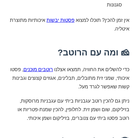
סגנונות
אין זמן להכין? תוכלו למצוא
פסטות יבשות
איכותיות מתוצרת
איטליה.
🧀 ומה עם הרוטב?
כדי להשלים את החוויה, תמצאו אצלנו
רוטבים מוכנים
, פסטו
איכותי, שמני זית מתובלים, תבלינים, אגוזים קצוצים וגבינות
קשות שאפשר לגרד מעל.
ניתן גם להכין רוטב עגבניות ביתי עם עגבניות מרוסקות,
בזיליקום, שום ושמן זית. לחלופין, להכין שמנת-פטריות או
רוטב פסטו ביתי עם צנוברים, בזיליקום ושמן איכותי.