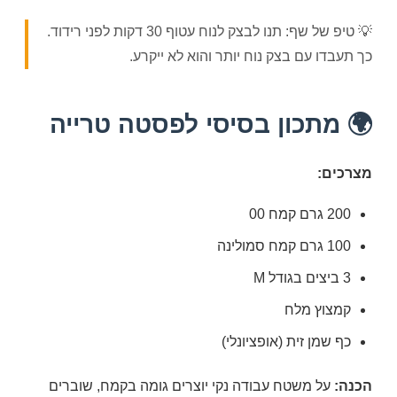
💡 טיפ של שף: תנו לבצק לנוח עטוף 30 דקות לפני רידוד.
כך תעבדו עם בצק נוח יותר והוא לא ייקרע.
🌍 מתכון בסיסי לפסטה טרייה
מצרכים:
200 גרם קמח 00
100 גרם קמח סמולינה
3 ביצים בגודל M
קמצוץ מלח
כף שמן זית (אופציונלי)
הכנה:
על משטח עבודה נקי יוצרים גומה בקמח, שוברים