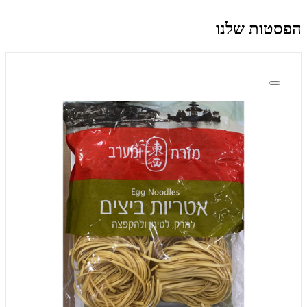
הפסטות שלנו