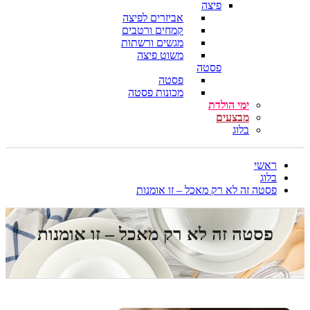
פיצה
אביזרים לפיצה
קמחים ורטבים
מגשים ורשתות
משוט פיצה
פסטה
פסטה
מכונות פסטה
ימי הולדת
מבצעים
בלוג
ראשי
בלוג
פסטה זה לא רק מאכל – זו אומנות
פסטה זה לא רק מאכל – זו אומנות