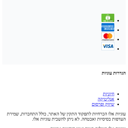
הגדרות עוגיות
חיוניות
אנליטיקה
שיווק ופרסום
עוגיות אלו הכרחיות לתפקוד התקין של האתר, כולל התחברות, שמירת
העדפות בסיסיות ואבטחה. לא ניתן להשבית עוגיות אלו.