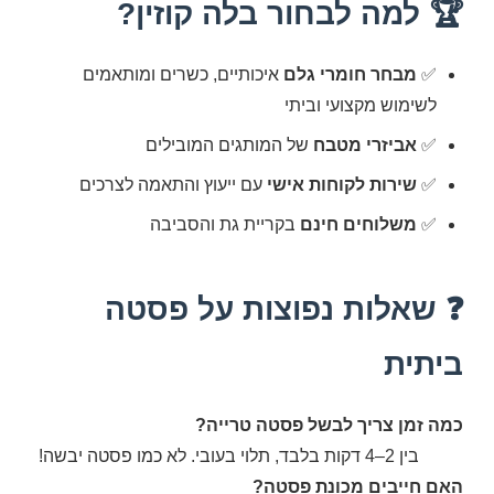
🏆 למה לבחור בלה קוזין?
✅
מבחר חומרי גלם
איכותיים, כשרים ומותאמים
לשימוש מקצועי וביתי
✅
אביזרי מטבח
של המותגים המובילים
✅
שירות לקוחות אישי
עם ייעוץ והתאמה לצרכים
✅
משלוחים חינם
בקריית גת והסביבה
❓ שאלות נפוצות על פסטה
ביתית
כמה זמן צריך לבשל פסטה טרייה?
בין 2–4 דקות בלבד, תלוי בעובי. לא כמו פסטה יבשה!
האם חייבים מכונת פסטה?