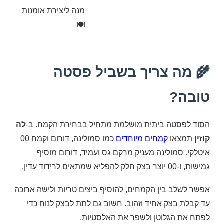
מנה ליצירת אומנות
🍽
🌾 מה צריך בשביל פסטה
טובה?
הסוד לפסטה ביתית מושלמת מתחיל בבחירת הקמח. ב-
לה
קוזין
תמצאו
קמחים מיוחדים
כמו סמולינה, דורום וקמח 00
איטלקי. סמולינה מעניק מרקם גס ועמיד, דורום מוסיף
גמישות, ו-00 יוצר בצק חלק להפליא שמתאים לרידוד עדין.
אפשר לשלב בין הקמחים, להוסיף ביצים טריות ולישה ארוכה
עד קבלת בצק אחיד וזהוב. חשוב גם לתת לבצק לנוח כדי
לפתח את הגלוטן ולשפר את האלסטיות.