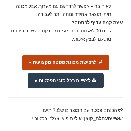
לא חובה – אפשר לרדד גם עם מערוך, אבל מכונה
תיתן תוצאה אחידה ונוחה יותר לעבודה.
איזה קמח עדיף לפסטה?
קמח 00 לאלסטיות, סמולינה למרקם. השילוב ביניהם
מושלם לבצק איכותי.
🛒 לרכישת מכונת פסטה מקצועית »
🍝 לצפייה בכל סוגי הפסטות »
📸 הכנתם פסטה עם המוצרים שלנו? תייגו
#אפייהעםלה_קוזין
ואולי תופיעו אצלנו בסטורי!