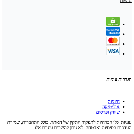
נגישות
הגדרות עוגיות
חיוניות
אנליטיקה
שיווק ופרסום
עוגיות אלו הכרחיות לתפקוד התקין של האתר, כולל התחברות, שמירת
העדפות בסיסיות ואבטחה. לא ניתן להשבית עוגיות אלו.