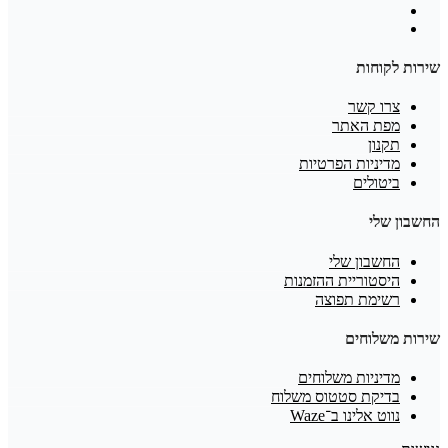
שירות לקוחות
צרו קשר
מפת האתר
תקנון
מדיניות הפרטיות
ביטולים
החשבון שלי
החשבון שלי
היסטוריית ההזמנות
רשימת תפוצה
שירות משלוחים
מדיניות משלוחים
בדיקת סטטוס משלוח
נווט אלינו ב־Waze