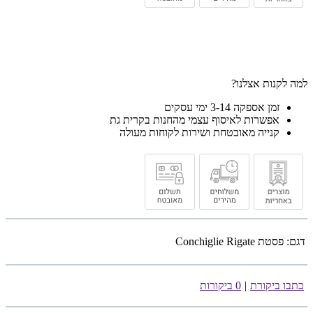
למה לקנות אצלנו?
זמן אספקה 3-14 ימי עסקים
אפשרות לאיסוף עצמי מהחנות בקרית גת
קנייה מאובטחת ושירות לקוחות מעולה
דגם:
פסטת Conchiglie Rigate
כתבו ביקורת
|
0 ביקורות