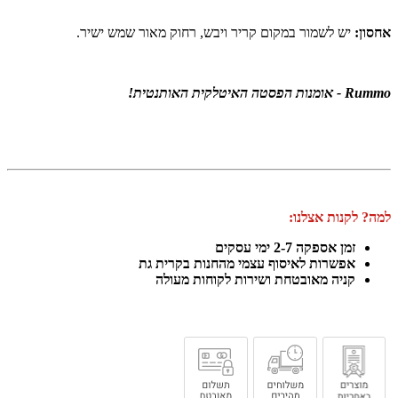
אחסון:
יש לשמור במקום קריר ויבש, רחוק מאור שמש ישיר.
Rummo - אומנות הפסטה האיטלקית האותנטית!
למה? לקנות אצלנו:
זמן אספקה 2-7 ימי עסקים
אפשרות לאיסוף עצמי מהחנות בקרית גת
קניה מאובטחת ושירות לקוחות מעולה