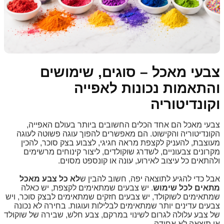
צבעי מאכל – סוגים, שימושים
והתאמות נכונות לאפייה
וקונדיטוריה
צבעי מאכל הם אחד הכלים החשובים ביותר בעולם האפייה,
הקונדיטוריה והקישוט. הם מאפשרים להפוך עוגה פשוטה לעוגה
מעוצבת, להעניק לקצפת מראה חגיגי, לצבוע בצק סוכר, להכין
מקרונים צבעוניים, לשדרג שוקולדים, ליצור קינוחים מרשימים
ולהתאים כל עיצוב לאירוע, עונה או קונספט מסוים.
אבל כדי להגיע לתוצאה יפה, חשוב להבין ש
לא כל צבע מאכל
מתאים לכל שימוש
. יש צבעים שמתאימים לקצפת, יש כאלה
שמתאימים לשוקולד, יש צבעים חזקים שמתאימים לבצק סוכר, ויש
צבעים עדינים יותר שמתאימים לבלילות ועוגות. בחירה לא נכונה
של צבע עלולה לגרום לשינוי במרקם, צבע חלש, שבירה של שוקולד
או תוצאה לא אחידה.