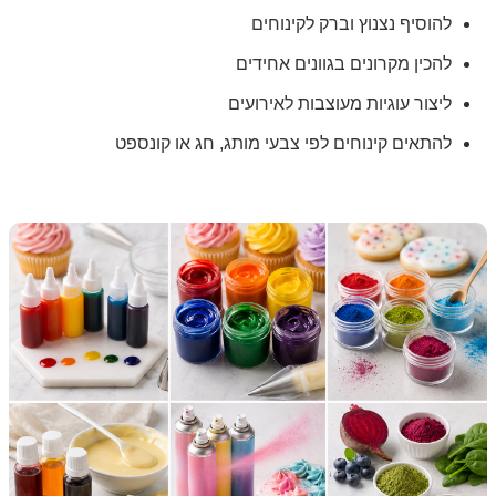
להוסיף נצנוץ וברק לקינוחים
להכין מקרונים בגוונים אחידים
ליצור עוגיות מעוצבות לאירועים
להתאים קינוחים לפי צבעי מותג, חג או קונספט