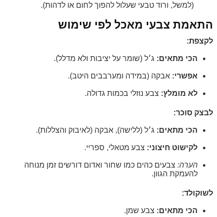
(למשל, ורוד טבעי שעלול להפוך לחום או לדהות).
התאמת צבעי מאכל לפי שימוש
לקצפת:
הכי מתאים:
ג׳ל (שומר על יציבות ולא מדלל).
אפשרי:
אבקה (במידה ומערבבים היטב).
לא מומלץ:
צבע נוזלי בכמות גדולה.
לבצק סוכר:
הכי מתאים:
ג׳ל (ללישה), אבקה (לאיבוק והצללות).
לקישוט חיצוני:
צבע מטאלי, ספריי.
הערה:
צבעים כהים כמו שחור ואדום דורשים זמן מנוחה
להעמקת הגוון.
לשוקולד:
הכי מתאים:
צבע שמן.