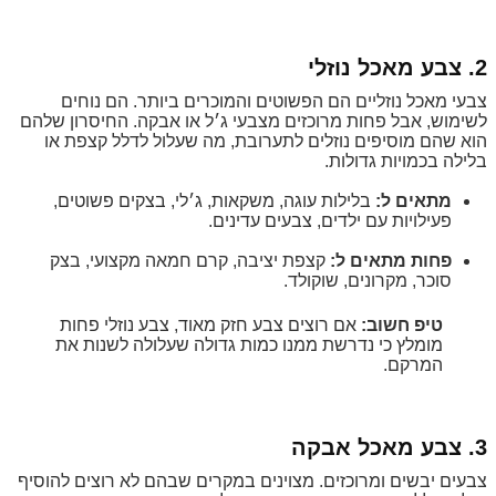
2. צבע מאכל נוזלי
צבעי מאכל נוזליים הם הפשוטים והמוכרים ביותר. הם נוחים
לשימוש, אבל פחות מרוכזים מצבעי ג׳ל או אבקה. החיסרון שלהם
הוא שהם מוסיפים נוזלים לתערובת, מה שעלול לדלל קצפת או
בלילה בכמויות גדולות.
מתאים ל:
בלילות עוגה, משקאות, ג׳לי, בצקים פשוטים,
פעילויות עם ילדים, צבעים עדינים.
פחות מתאים ל:
קצפת יציבה, קרם חמאה מקצועי, בצק
סוכר, מקרונים, שוקולד.
טיפ חשוב:
אם רוצים צבע חזק מאוד, צבע נוזלי פחות
מומלץ כי נדרשת ממנו כמות גדולה שעלולה לשנות את
המרקם.
3. צבע מאכל אבקה
צבעים יבשים ומרוכזים. מצוינים במקרים שבהם לא רוצים להוסיף