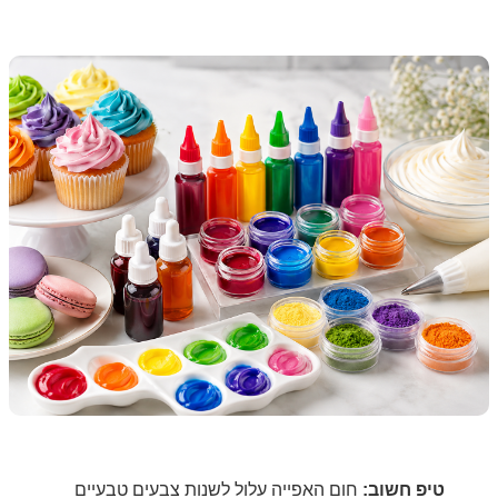
טיפ חשוב:
חום האפייה עלול לשנות צבעים טבעיים