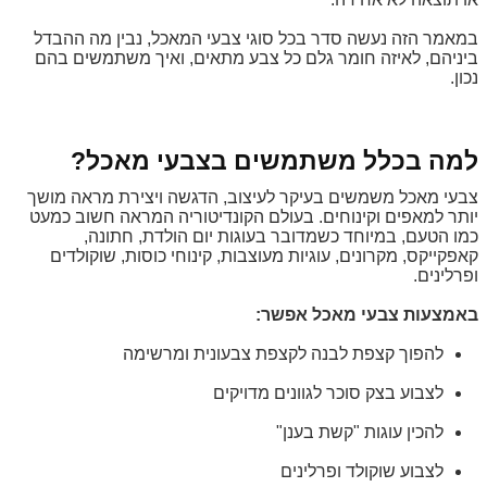
במאמר הזה נעשה סדר בכל סוגי צבעי המאכל, נבין מה ההבדל
ביניהם, לאיזה חומר גלם כל צבע מתאים, ואיך משתמשים בהם
נכון.
למה בכלל משתמשים בצבעי מאכל?
צבעי מאכל משמשים בעיקר לעיצוב, הדגשה ויצירת מראה מושך
יותר למאפים וקינוחים. בעולם הקונדיטוריה המראה חשוב כמעט
כמו הטעם, במיוחד כשמדובר בעוגות יום הולדת, חתונה,
קאפקייקס, מקרונים, עוגיות מעוצבות, קינוחי כוסות, שוקולדים
ופרלינים.
באמצעות צבעי מאכל אפשר:
להפוך קצפת לבנה לקצפת צבעונית ומרשימה
לצבוע בצק סוכר לגוונים מדויקים
להכין עוגות "קשת בענן"
לצבוע שוקולד ופרלינים