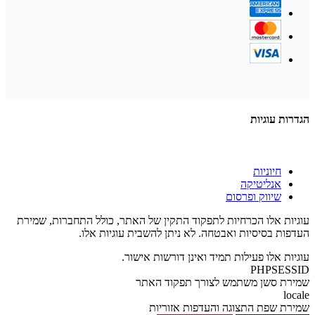
הגדרות עוגיות
חיוניות
אנליטיקה
שיווק ופרסום
עוגיות אלו הכרחיות לתפקוד התקין של האתר, כולל התחברות, שמירת
העדפות בסיסיות ואבטחה. לא ניתן להשבית עוגיות אלו.
עוגיות אלו פעילות תמיד ואינן דורשות אישור.
PHPSESSID
שמירת סשן משתמש לצורך תפקוד האתר
locale
שמירת שפת התצוגה והעדפות אזוריות