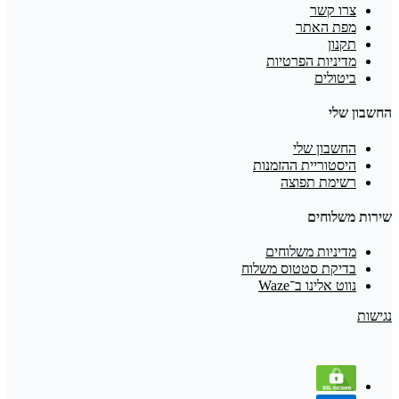
צרו קשר
מפת האתר
תקנון
מדיניות הפרטיות
ביטולים
החשבון שלי
החשבון שלי
היסטוריית ההזמנות
רשימת תפוצה
שירות משלוחים
מדיניות משלוחים
בדיקת סטטוס משלוח
נווט אלינו ב־Waze
נגישות