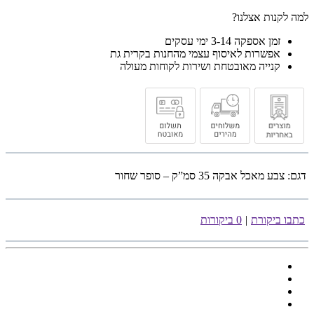
למה לקנות אצלנו?
זמן אספקה 3-14 ימי עסקים
אפשרות לאיסוף עצמי מהחנות בקרית גת
קנייה מאובטחת ושירות לקוחות מעולה
דגם:
צבע מאכל אבקה 35 סמ”ק – סופר שחור
כתבו ביקורת
|
0 ביקורות