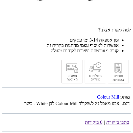
למה לקנות אצלנו?
זמן אספקה 3-14 ימי עסקים
אפשרות לאיסוף עצמי מהחנות בקרית גת
קנייה מאובטחת ושירות לקוחות מעולה
מותג:
Colour Mill
דגם:
צבע מאכל ג'ל לשוקולד Colour Mill לבן White - כשר
כתבו ביקורת
|
0 ביקורות