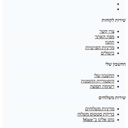
שירות לקוחות
צרו קשר
מפת האתר
תקנון
מדיניות הפרטיות
ביטולים
החשבון שלי
החשבון שלי
היסטוריית ההזמנות
רשימת תפוצה
שירות משלוחים
מדיניות משלוחים
בדיקת סטטוס משלוח
נווט אלינו ב־Waze