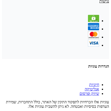
נגישות
הגדרות עוגיות
חיוניות
אנליטיקה
שיווק ופרסום
עוגיות אלו הכרחיות לתפקוד התקין של האתר, כולל התחברות, שמירת
העדפות בסיסיות ואבטחה. לא ניתן להשבית עוגיות אלו.