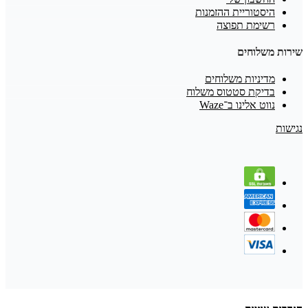
היסטוריית ההזמנות
רשימת תפוצה
שירות משלוחים
מדיניות משלוחים
בדיקת סטטוס משלוח
נווט אלינו ב־Waze
נגישות