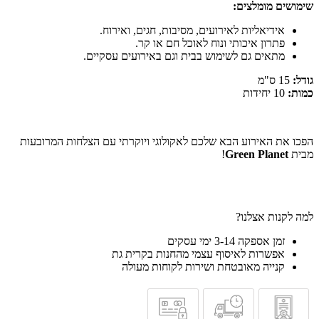
שימושים מומלצים:
אידיאליות לאירועים, מסיבות, חגים, ואירוח.
פתרון איכותי ונוח לאוכל חם או קר.
מתאים גם לשימוש בבית וגם באירועים עסקיים.
גודל:
15 ס"מ
כמות:
10 יחידות
הפכו את האירוע הבא שלכם לאקולוגי ויוקרתי עם הצלחות המרובעות
מבית
Green Planet
!
למה לקנות אצלנו?
זמן אספקה 3-14 ימי עסקים
אפשרות לאיסוף עצמי מהחנות בקרית גת
קנייה מאובטחת ושירות לקוחות מעולה