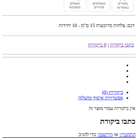
דגם:
צלחות מרובעות 15 ס"מ - 10 יחידות
כתבו ביקורת
|
0 ביקורות
ביקורות (0)
אפשרויות איסוף ומשלוח
אין ביקורות עבור מוצר זה
כתבו ביקורת
התחבר/י
או
הירשם/י
כדי להגיב