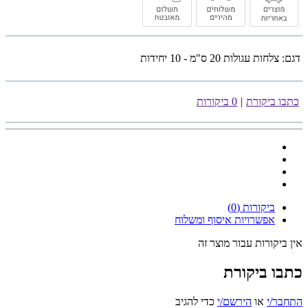
דגם:
צלחות עגולות 20 ס"מ - 10 יחידות
כתבו ביקורת
|
0 ביקורות
ביקורות (0)
אפשרויות איסוף ומשלוח
אין ביקורות עבור מוצר זה
כתבו ביקורת
התחבר/י
או
הירשם/י
כדי להגיב