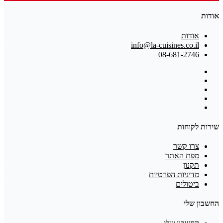
אודות
אודות
info@la-cuisines.co.il
08-681-2746
שירות לקוחות
צרו קשר
מפת האתר
תקנון
מדיניות הפרטיות
ביטולים
החשבון שלי