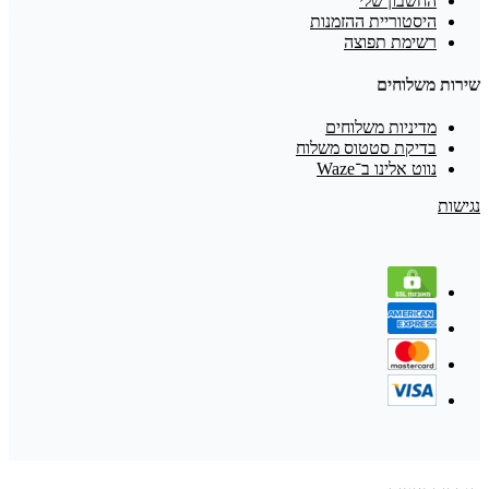
החשבון שלי
היסטוריית ההזמנות
רשימת תפוצה
שירות משלוחים
מדיניות משלוחים
בדיקת סטטוס משלוח
נווט אלינו ב־Waze
נגישות