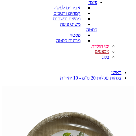
פיצה
אביזרים לפיצה
קמחים ורטבים
מגשים ורשתות
משוט פיצה
פסטה
פסטה
מכונות פסטה
ימי הולדת
מבצעים
בלוג
ראשי
צלחות עגולות 20 ס"מ - 10 יחידות