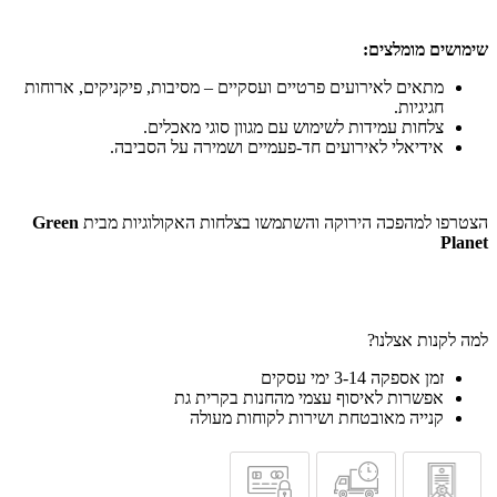
שימושים מומלצים:
מתאים לאירועים פרטיים ועסקיים – מסיבות, פיקניקים, ארוחות
חגיגיות.
צלחות עמידות לשימוש עם מגוון סוגי מאכלים.
אידיאלי לאירועים חד-פעמיים ושמירה על הסביבה.
הצטרפו למהפכה הירוקה והשתמשו בצלחות האקולוגיות מבית
Green
Planet
למה לקנות אצלנו?
זמן אספקה 3-14 ימי עסקים
אפשרות לאיסוף עצמי מהחנות בקרית גת
קנייה מאובטחת ושירות לקוחות מעולה