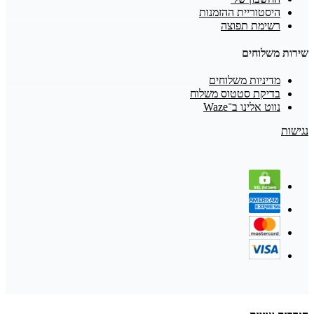
היסטוריית ההזמנות
רשימת תפוצה
שירות משלוחים
מדיניות משלוחים
בדיקת סטטוס משלוח
נווט אלינו ב־Waze
נגישות