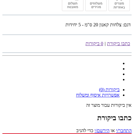
דגם:
צלחות קאנון 20 ס"מ - 5 יחידות
כתבו ביקורת
|
0 ביקורות
ביקורות (0)
אפשרויות איסוף ומשלוח
אין ביקורות עבור מוצר זה
כתבו ביקורת
התחבר/י
או
הירשם/י
כדי להגיב