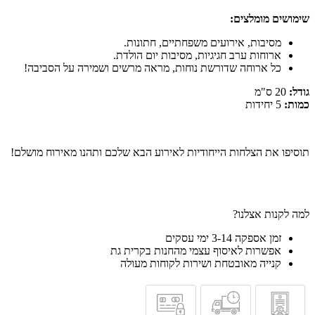
שימושים מומלצים:
מסיבות, אירועים משפחתיים, חתונות.
ארוחות ערב חגיגיות, מסיבות יום הולדת.
כל ארוחה שדורשת נוחות, מראה מרשים ושמירה על הסביבה!
גודל:
20 ס"מ
כמות:
5 יחידות
תוסיפו את הצלחות הייחודיות לאירוע הבא שלכם ותהנו מאירוח מושלם!
למה לקנות אצלנו?
זמן אספקה 3-14 ימי עסקים
אפשרות לאיסוף עצמי מהחנות בקרית גת
קנייה מאובטחת ושירות לקוחות מעולה