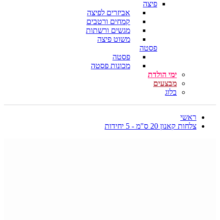
פיצה
אביזרים לפיצה
קמחים ורטבים
מגשים ורשתות
משוט פיצה
פסטה
פסטה
מכונות פסטה
ימי הולדת
מבצעים
בלוג
ראשי
צלחות קאנון 20 ס"מ - 5 יחידות