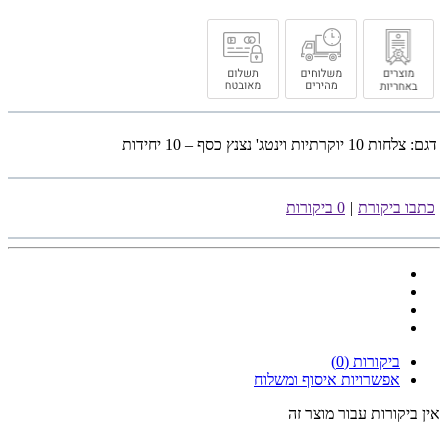
דגם:
צלחות 10 יוקרתיות וינטג' נצנץ כסף – 10 יחידות
כתבו ביקורת
|
0 ביקורות
ביקורות (0)
אפשרויות איסוף ומשלוח
אין ביקורות עבור מוצר זה