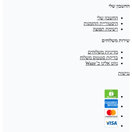
החשבון שלי
החשבון שלי
היסטוריית ההזמנות
רשימת תפוצה
שירות משלוחים
מדיניות משלוחים
בדיקת סטטוס משלוח
נווט אלינו ב־Waze
נגישות