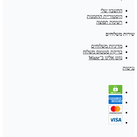
החשבון שלי
היסטוריית ההזמנות
רשימת תפוצה
שירות משלוחים
מדיניות משלוחים
בדיקת סטטוס משלוח
נווט אלינו ב־Waze
נגישות