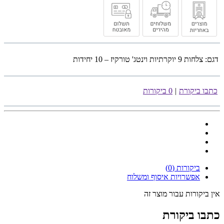
דגם:
צלחות 9 יוקרתיות וינטג' טורקיז – 10 יחידות
כתבו ביקורת
|
0 ביקורות
ביקורות (0)
אפשרויות איסוף ומשלוח
אין ביקורות עבור מוצר זה
כתבו ביקורת