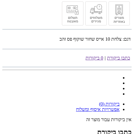
דגם:
צלחת 10 אייס שחור שוקוף פס זהב
כתבו ביקורת
|
0 ביקורות
ביקורות (0)
אפשרויות איסוף ומשלוח
אין ביקורות עבור מוצר זה
כתבו ביקורת