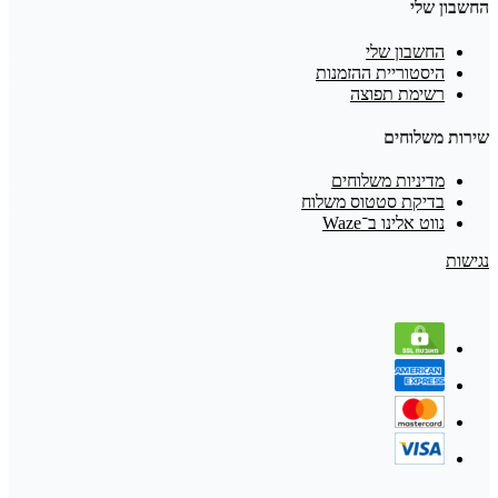
החשבון שלי
החשבון שלי
היסטוריית ההזמנות
רשימת תפוצה
שירות משלוחים
מדיניות משלוחים
בדיקת סטטוס משלוח
נווט אלינו ב־Waze
נגישות