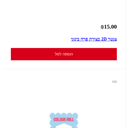
₪15.00
צנטר 2D בצורת פרח בינוני
הוספה לסל