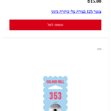
₪15.00
צנטר 125 בצורת עלי כותרת בינוני
הוספה לסל