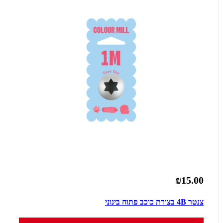
₪15.00
צנטר 4B בצורת כוכב פתוח בינוני