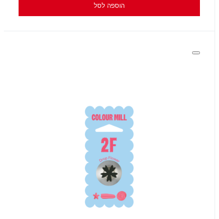
הוספה לסל