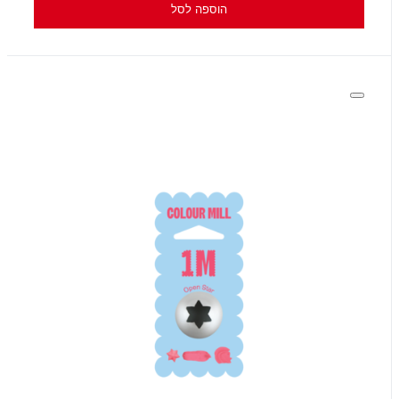
הוספה לסל