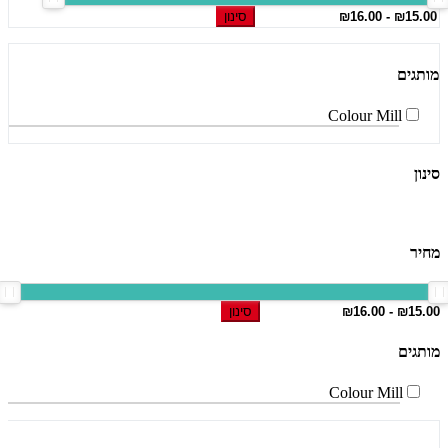
סינון
מותגים
Colour Mill
סינון
מחיר
סינון
מותגים
Colour Mill