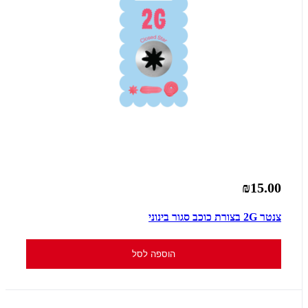
₪15.00
צנטר 2G בצורת כוכב סגור בינוני
הוספה לסל