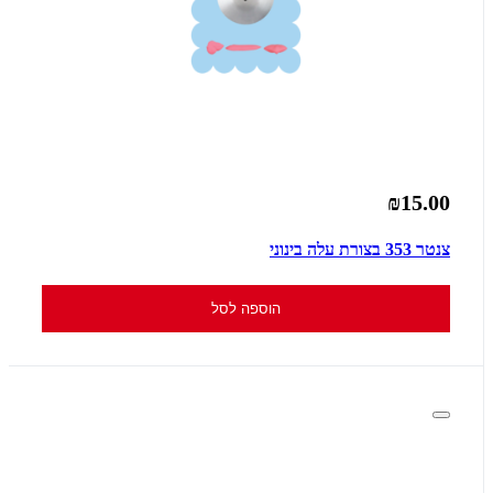
₪15.00
צנטר 353 בצורת עלה בינוני
הוספה לסל