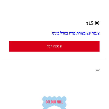
₪15.00
צנטר 2F בצורת פרח בגודל בינוני
הוספה לסל