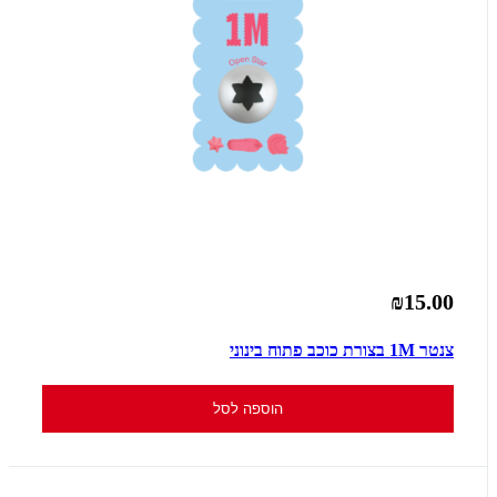
₪15.00
צנטר 1M בצורת כוכב פתוח בינוני
הוספה לסל