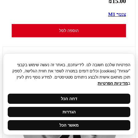
₪15.00
צנטר M1
הוספה לסל
הפרטיות שלכם חשובה לנו. לידיעתכם, באתר זה נעשה שימוש בקבצי
"עוגיות" (cookies) וכלים דומים במטרה לשפר את חווית הגלישה, לספק
תוכן מותאם אישית ולבצע ניתוחים סטטיסטיים. למידע נוסף ניתן לעיין
ב
מדיניות הפרטיות
דחה הכל
הגדרות
מאשר הכל