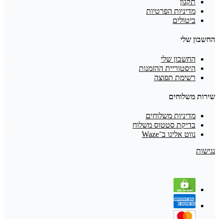
תקנון
מדיניות הפרטיות
ביטולים
החשבון שלי
החשבון שלי
היסטוריית ההזמנות
רשימת תפוצה
שירות משלוחים
מדיניות משלוחים
בדיקת סטטוס משלוח
נווט אלינו ב־Waze
נגישות