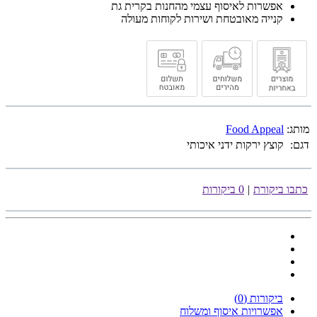
אפשרות לאיסוף עצמי מהחנות בקרית גת
קנייה מאובטחת ושירות לקוחות מעולה
מותג:
Food Appeal
דגם:
קוצץ ירקות ידני איכותי
כתבו ביקורת
|
0 ביקורות
ביקורות (0)
אפשרויות איסוף ומשלוח