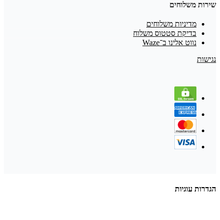
שירות משלוחים
מדיניות משלוחים
בדיקת סטטוס משלוח
נווט אלינו ב־Waze
נגישות
הגדרות עוגיות