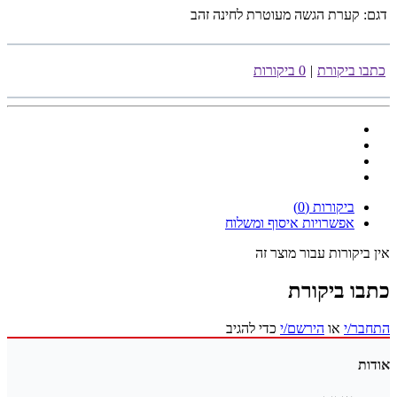
דגם:
קערת הגשה מעוטרת לחינה זהב
כתבו ביקורת
|
0 ביקורות
ביקורות (0)
אפשרויות איסוף ומשלוח
אין ביקורות עבור מוצר זה
כתבו ביקורת
התחבר/י
או
הירשם/י
כדי להגיב
אודות