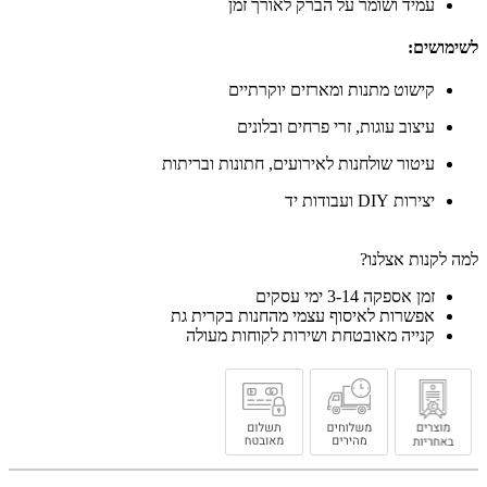
עמיד ושומר על הברק לאורך זמן
לשימושים:
קישוט מתנות ומארזים יוקרתיים
עיצוב עוגות, זרי פרחים ובלונים
עיטור שולחנות לאירועים, חתונות ובריתות
יצירות DIY ועבודות יד
למה לקנות אצלנו?
זמן אספקה 3-14 ימי עסקים
אפשרות לאיסוף עצמי מהחנות בקרית גת
קנייה מאובטחת ושירות לקוחות מעולה