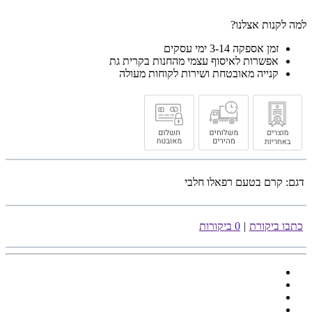
למה לקנות אצלנו?
זמן אספקה 3-14 ימי עסקים
אפשרות לאיסוף עצמי מהחנות בקרית גת
קנייה מאובטחת ושירות לקוחות מעולה
דגם:
קרם בטעם רפאלו חלבי
כתבו ביקורת
|
0 ביקורות