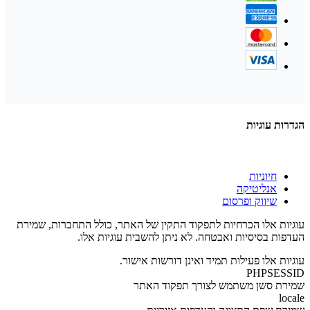
הגדרות עוגיות
חיוניות
אנליטיקה
שיווק ופרסום
עוגיות אלו הכרחיות לתפקוד התקין של האתר, כולל התחברות, שמירת
העדפות בסיסיות ואבטחה. לא ניתן להשבית עוגיות אלו.
עוגיות אלו פעילות תמיד ואינן דורשות אישור.
PHPSESSID
שמירת סשן משתמש לצורך תפקוד האתר
locale