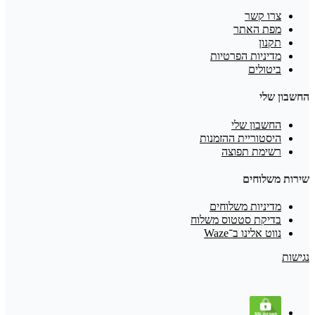
צרו קשר
מפת האתר
תקנון
מדיניות הפרטיות
ביטולים
החשבון שלי
החשבון שלי
היסטוריית ההזמנות
רשימת תפוצה
שירות משלוחים
מדיניות משלוחים
בדיקת סטטוס משלוח
נווט אלינו ב־Waze
נגישות