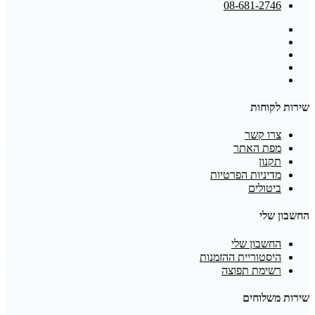
08-681-2746
שירות לקוחות
צרו קשר
מפת האתר
תקנון
מדיניות הפרטיות
ביטולים
החשבון שלי
החשבון שלי
היסטוריית ההזמנות
רשימת תפוצה
שירות משלוחים