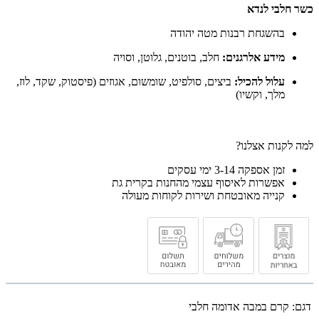
כשר חלבי לנדא
בהשגחת רבנות מטה יהודה
מידע אלרגנים:
חלב, בוטנים, גלוטן, וסויה
עלול להכיל:
ביצים, סולפיט, שומשום, אגוזים (פיסטוק, שקד, לוז,
מלך, וקשיו)
למה לקנות אצלנו?
זמן אספקה 3-14 ימי עסקים
אפשרות לאיסוף עצמי מהחנות בקרית גת
קנייה מאובטחת ושירות לקוחות מעולה
דגם:
קרם במבה אדומה חלבי