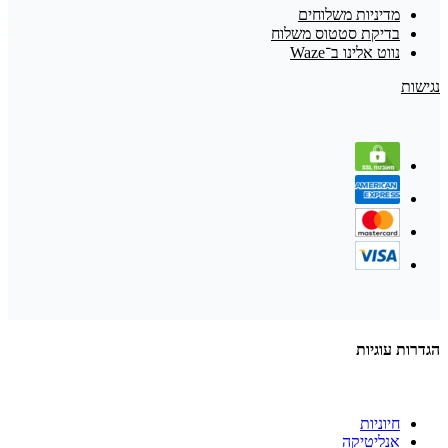
מדיניות משלוחים
בדיקת סטטוס משלוח
נווט אלינו ב־Waze
נגישות
הגדרות עוגיות
חיוניות
אנליטיקה