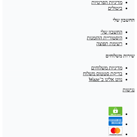
מדיניות הפרטיות
ביטולים
החשבון שלי
החשבון שלי
היסטוריית ההזמנות
רשימת תפוצה
שירות משלוחים
מדיניות משלוחים
בדיקת סטטוס משלוח
נווט אלינו ב־Waze
נגישות