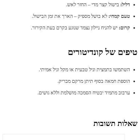
דליל:
בישול קצר מדי – החזר לאש.
טעם קמחי:
לא בושל מספיק – הארך את זמן הבישול.
קרום:
יש להניח ניילון נצמד שנוגע בקרם בעת הקירור.
טיפים של קונדיטורים
השתמשו בתמצית וניל טבעית או מקל וניל אמיתי.
הוספת חמאה בסוף תיתן מרקם מבריק.
ערבוב מתמיד יבטיח הסמכה מושלמת וללא גושים.
שאלות תשובות