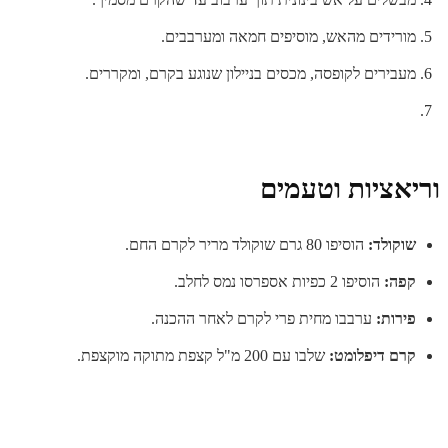
מורידים מהאש, מוסיפים חמאה ומערבבים.
מעבירים לקופסה, מכסים בניילון שנוגע בקרם, ומקררים.
וריאציות וטעמים
שוקולד:
הוסיפו 80 גרם שוקולד מריר לקרם החם.
קפה:
הוסיפו 2 כפיות אספרסו נמס לחלב.
פירות:
ערבבו מחית פרי לקרם לאחר ההכנה.
קרם דיפלומט:
שלבו עם 200 מ"ל קצפת מתוקה מוקצפת.