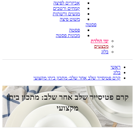
אביזרים לפיצה
קמחים ורטבים
מגשים ורשתות
משוט פיצה
פסטה
פסטה
מכונות פסטה
ימי הולדת
מבצעים
בלוג
ראשי
בלוג
קרם פטיסייר שלב אחר שלב: מתכון ביתי מקצועי
קרם פטיסייר שלב אחר שלב: מתכון ביתי
מקצועי