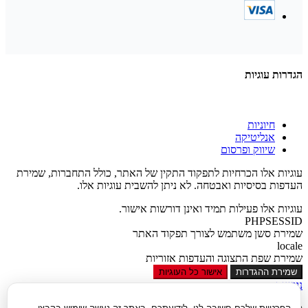
הגדרות עוגיות
חיוניות
אנליטיקה
שיווק ופרסום
עוגיות אלו הכרחיות לתפקוד התקין של האתר, כולל התחברות, שמירת
העדפות בסיסיות ואבטחה. לא ניתן להשבית עוגיות אלו.
עוגיות אלו פעילות תמיד ואינן דורשות אישור.
PHPSESSID
שמירת סשן משתמש לצורך תפקוד האתר
locale
שמירת שפת התצוגה והעדפות אזוריות
שמירת ההגדרות
אישור כל העוגיות
נגישות