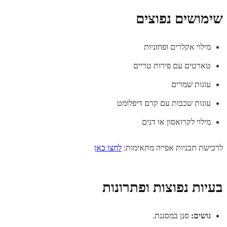
שימושים נפוצים
מילוי אקלרים ופחזניות
טארטים עם פירות טריים
עוגות שמרים
עוגות שכבות עם קרם דיפלומט
מילוי לקרואסון או דנים
לרכישת תבניות אפייה מתאימות:
לחצו כאן
בעיות נפוצות ופתרונות
גושים:
סנן במסננת.