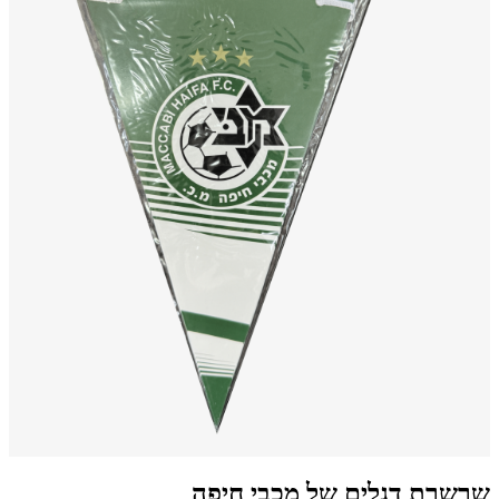
שרשרת דגלים של מכבי חיפה