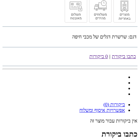
דגם:
שרשרת דגלים של מכבי חיפה
כתבו ביקורת
|
0 ביקורות
ביקורות (0)
אפשרויות איסוף ומשלוח
אין ביקורות עבור מוצר זה
כתבו ביקורת