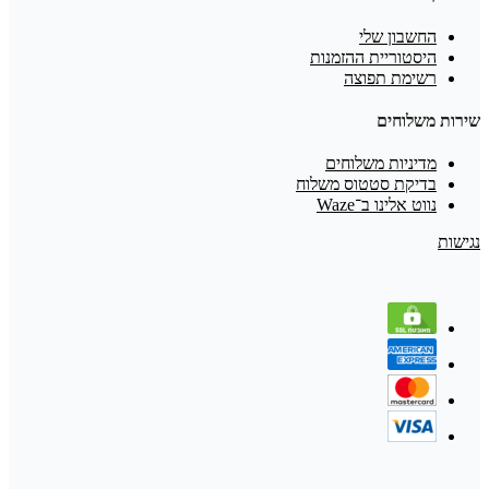
החשבון שלי
היסטוריית ההזמנות
רשימת תפוצה
שירות משלוחים
מדיניות משלוחים
בדיקת סטטוס משלוח
נווט אלינו ב־Waze
נגישות