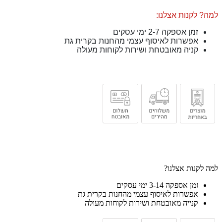
למה? לקנות אצלנו:
זמן אספקה 2-7 ימי עסקים
אפשרות לאיסוף עצמי מהחנות בקרית גת
קניה מאובטחת ושירות לקוחות מעולה
למה לקנות אצלנו?
זמן אספקה 3-14 ימי עסקים
אפשרות לאיסוף עצמי מהחנות בקרית גת
קנייה מאובטחת ושירות לקוחות מעולה