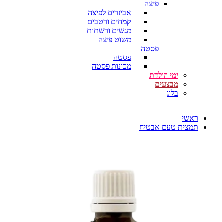
פיצה
אביזרים לפיצה
קמחים ורטבים
מגשים ורשתות
משוט פיצה
פסטה
פסטה
מכונות פסטה
ימי הולדת
מבצעים
בלוג
ראשי
תמצית טעם אבטיח