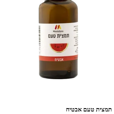
תמצית טעם אבטיח