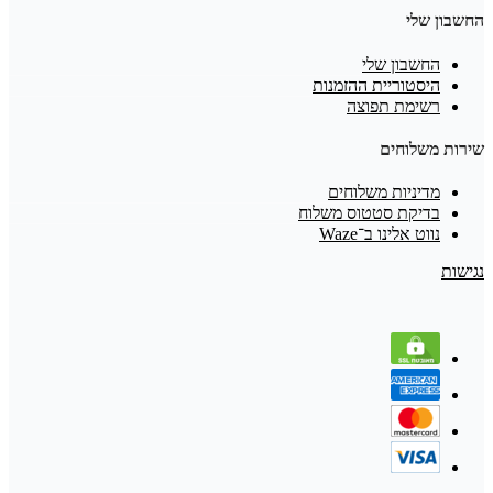
החשבון שלי
החשבון שלי
היסטוריית ההזמנות
רשימת תפוצה
שירות משלוחים
מדיניות משלוחים
בדיקת סטטוס משלוח
נווט אלינו ב־Waze
נגישות