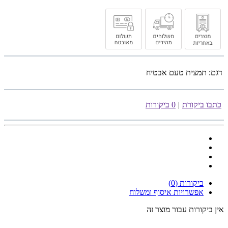
דגם:
תמצית טעם אבטיח
כתבו ביקורת
|
0 ביקורות
ביקורות (0)
אפשרויות איסוף ומשלוח
אין ביקורות עבור מוצר זה