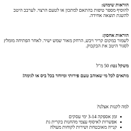
הוראות שימוש:
להוסיף מספר טיפות בהתאם למתכון או לטעם הרצוי. לערבב היטב
להשגת תוצאה אחידה.
הוראות אחסון:
לשמור במקום קריר ויבש, הרחק מאור שמש ישיר. לאחר הפתיחה מומלץ
לסגור היטב את הבקבוק.
משקל נטו:
50 מ"ל
מתאים לכל מי שאוהב טעם פירותי ומיוחד בכל ביס או לגימה!
למה לקנות אצלנו?
זמן אספקה 3-14 ימי עסקים
אפשרות לאיסוף עצמי מהחנות בקרית גת
קנייה מאובטחת ושירות לקוחות מעולה