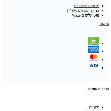
מדיניות משלוחים
בדיקת סטטוס משלוח
נווט אלינו ב־Waze
נגישות
הגדרות עוגיות
חיוניות