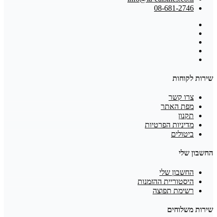
08-681-2746
שירות לקוחות
צרו קשר
מפת האתר
תקנון
מדיניות הפרטיות
ביטולים
החשבון שלי
החשבון שלי
היסטוריית ההזמנות
רשימת תפוצה
שירות משלוחים