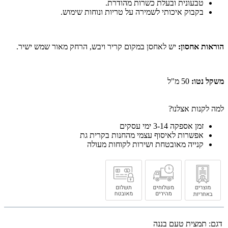
טבעונית ובעלת כשרות מהודרת.
בקבוק איכותי לשמירה על טריות ונוחות שימוש.
הוראות אחסון:
יש לאחסן במקום קריר ויבש, הרחק מאור שמש ישיר.
משקל נטו:
50 מ"ל
למה לקנות אצלנו?
זמן אספקה 3-14 ימי עסקים
אפשרות לאיסוף עצמי מהחנות בקרית גת
קנייה מאובטחת ושירות לקוחות מעולה
דגם:
תמצית טעם בננה